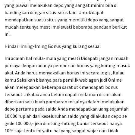
yang piawai melakukan depo yang sangat minim bila di
bandingkan dengan situs-situs lain. Untuk dapat
mendapatkan suatu situs yang memiliki depo yang sangat
mudah tentunya mesti melewati beberapa panduan berikut
ini.
Hindari Iming-Iming Bonus yang kurang sesuai
Ini adalah hal mula-mula yang mesti Didapati jangan mudah
percaya dengan adanya pemberian bonus yang kurang masuk
akal. Anda harus menyaksikan bonus ini secara logis, Kalau
kamu Saksikan bisanya para pemilik web agen judi Online
akan melepaskan beberapa sarat utk mendapati bonus
tersebut. Jikalau anda belum dapat melamun di sini akan
diberikan satu buah gambaran misalnya dalam melakukan
depo pertama pada saldo Anda mendapatkan uang sejumlah
10.000 rupiah dari keseluruhan saldo yang dilakukan depo se
gede 100.000,- jika dihitung-hitung bonus tersebut hanya
10% saja tentu ini yaitu hal yang sangat wajar dan tidak