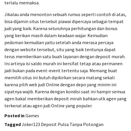
terlalu memaksa.
Jikalau anda menonton sebuah rumus seperti contoh di atas,
bisa dijamin situs tersebut piawai dipercaya sebagai tempat
judi yang baik. Karena seluruhnya perhitungan dan bonus
yang berikan masih dalam keadaan wajar. Kemudian
pedoman kemudian yaitu setelah anda merasa percaya
dengan website tersebut, situ yang baik tentunya dapat
terus memberikan satu buah layanan dengan deposit murah.
Ini artinya isi saldo murah ini bersifat tetap atau permanen
jadi bukan pada event-event tertentu saja. Memang buat
memilih situs ini butuh dipikirkan secara matang sekali
karena pilih web judi Online dengan depo yang minim ini
sipatnya wajib. Karena dengan kondisi saat ini hampir semua
agen bakal memberikan deposit mirah bahkan utk agen yang
terkenal atau agen judi Online yang populer.
Posted in
Games
Tagged
Joker123 Deposit Pulsa Tanpa Potongan