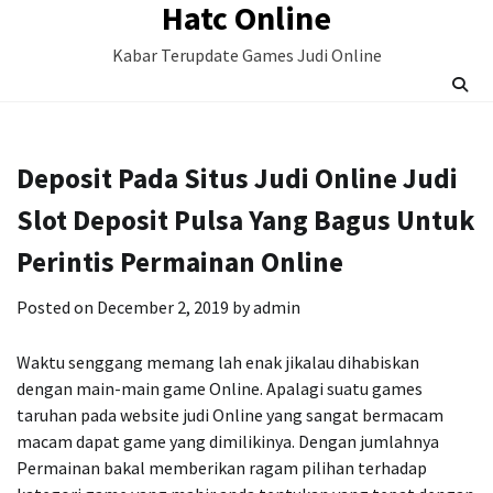
Hatc Online
Skip
to
Kabar Terupdate Games Judi Online
content
Deposit Pada Situs Judi Online Judi
Slot Deposit Pulsa Yang Bagus Untuk
Perintis Permainan Online
Posted on
December 2, 2019
by
admin
Waktu senggang memang lah enak jikalau dihabiskan
dengan main-main game Online. Apalagi suatu games
taruhan pada website judi Online yang sangat bermacam
macam dapat game yang dimilikinya. Dengan jumlahnya
Permainan bakal memberikan ragam pilihan terhadap