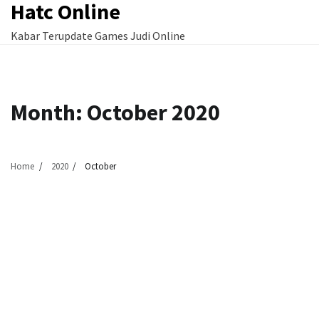
Hatc Online
Skip
to
Kabar Terupdate Games Judi Online
content
Month:
October 2020
Home
2020
October