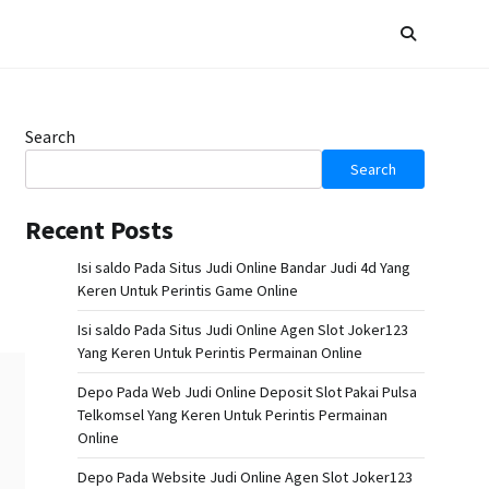
Search
Search
Recent Posts
Isi saldo Pada Situs Judi Online Bandar Judi 4d Yang
Keren Untuk Perintis Game Online
Isi saldo Pada Situs Judi Online Agen Slot Joker123
Yang Keren Untuk Perintis Permainan Online
Depo Pada Web Judi Online Deposit Slot Pakai Pulsa
Telkomsel Yang Keren Untuk Perintis Permainan
Online
Depo Pada Website Judi Online Agen Slot Joker123