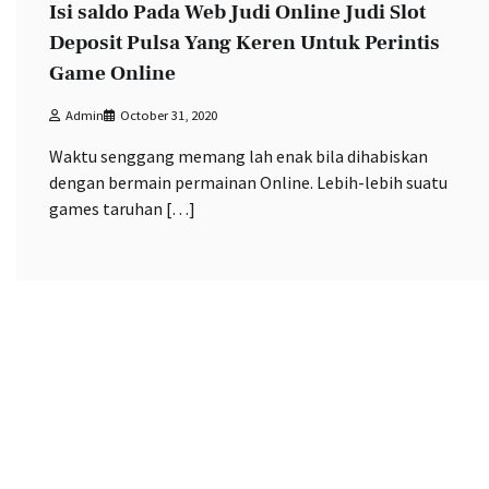
Isi saldo Pada Web Judi Online Judi Slot
Deposit Pulsa Yang Keren Untuk Perintis
Game Online
Admin
October 31, 2020
Waktu senggang memang lah enak bila dihabiskan
dengan bermain permainan Online. Lebih-lebih suatu
games taruhan […]