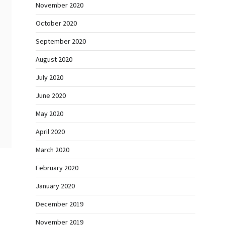
November 2020
October 2020
September 2020
August 2020
July 2020
June 2020
May 2020
April 2020
March 2020
February 2020
January 2020
December 2019
November 2019