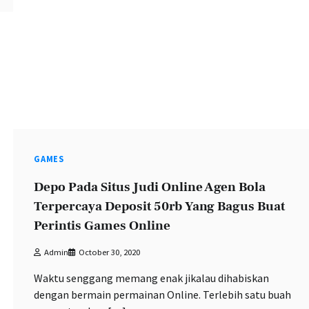
GAMES
Depo Pada Situs Judi Online Agen Bola
Terpercaya Deposit 50rb Yang Bagus Buat
Perintis Games Online
Admin
October 30, 2020
Waktu senggang memang enak jikalau dihabiskan
dengan bermain permainan Online. Terlebih satu buah