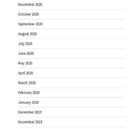
November 2020
October 2020
September 2020
August 2020
July 2020
June 2020
May 2020
April 2020
March 2020
February 2020
January 2020
December 2019
November 2019