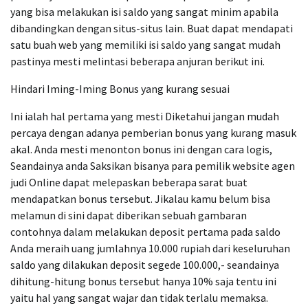
yang bisa melakukan isi saldo yang sangat minim apabila
dibandingkan dengan situs-situs lain. Buat dapat mendapati
satu buah web yang memiliki isi saldo yang sangat mudah
pastinya mesti melintasi beberapa anjuran berikut ini.
Hindari Iming-Iming Bonus yang kurang sesuai
Ini ialah hal pertama yang mesti Diketahui jangan mudah
percaya dengan adanya pemberian bonus yang kurang masuk
akal. Anda mesti menonton bonus ini dengan cara logis,
Seandainya anda Saksikan bisanya para pemilik website agen
judi Online dapat melepaskan beberapa sarat buat
mendapatkan bonus tersebut. Jikalau kamu belum bisa
melamun di sini dapat diberikan sebuah gambaran
contohnya dalam melakukan deposit pertama pada saldo
Anda meraih uang jumlahnya 10.000 rupiah dari keseluruhan
saldo yang dilakukan deposit segede 100.000,- seandainya
dihitung-hitung bonus tersebut hanya 10% saja tentu ini
yaitu hal yang sangat wajar dan tidak terlalu memaksa.