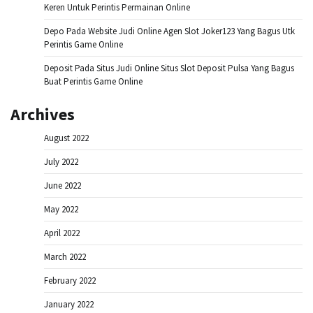
Keren Untuk Perintis Permainan Online
Depo Pada Website Judi Online Agen Slot Joker123 Yang Bagus Utk
Perintis Game Online
Deposit Pada Situs Judi Online Situs Slot Deposit Pulsa Yang Bagus
Buat Perintis Game Online
Archives
August 2022
July 2022
June 2022
May 2022
April 2022
March 2022
February 2022
January 2022