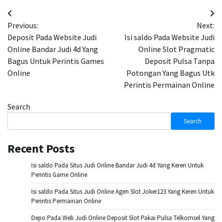
Post
Previous:
Next:
navigation
Deposit Pada Website Judi
Isi saldo Pada Website Judi
Online Bandar Judi 4d Yang
Online Slot Pragmatic
Bagus Untuk Perintis Games
Deposit Pulsa Tanpa
Online
Potongan Yang Bagus Utk
Perintis Permainan Online
Search
Search
Recent Posts
Isi saldo Pada Situs Judi Online Bandar Judi 4d Yang Keren Untuk
Perintis Game Online
Isi saldo Pada Situs Judi Online Agen Slot Joker123 Yang Keren Untuk
Perintis Permainan Online
Depo Pada Web Judi Online Deposit Slot Pakai Pulsa Telkomsel Yang