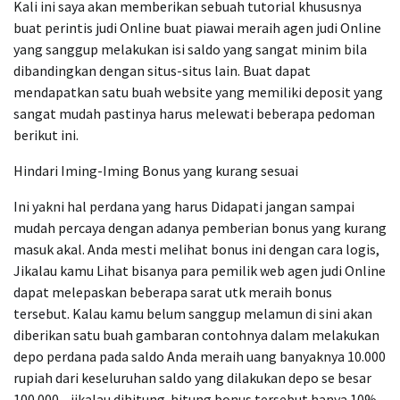
Kali ini saya akan memberikan sebuah tutorial khususnya
buat perintis judi Online buat piawai meraih agen judi Online
yang sanggup melakukan isi saldo yang sangat minim bila
dibandingkan dengan situs-situs lain. Buat dapat
mendapatkan satu buah website yang memiliki deposit yang
sangat mudah pastinya harus melewati beberapa pedoman
berikut ini.
Hindari Iming-Iming Bonus yang kurang sesuai
Ini yakni hal perdana yang harus Didapati jangan sampai
mudah percaya dengan adanya pemberian bonus yang kurang
masuk akal. Anda mesti melihat bonus ini dengan cara logis,
Jikalau kamu Lihat bisanya para pemilik web agen judi Online
dapat melepaskan beberapa sarat utk meraih bonus
tersebut. Kalau kamu belum sanggup melamun di sini akan
diberikan satu buah gambaran contohnya dalam melakukan
depo perdana pada saldo Anda meraih uang banyaknya 10.000
rupiah dari keseluruhan saldo yang dilakukan depo se besar
100.000,- jikalau dihitung-hitung bonus tersebut hanya 10%