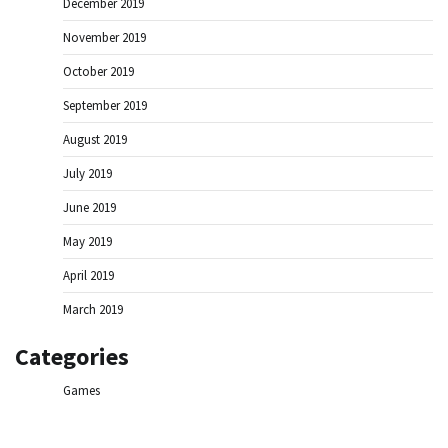
December 2019
November 2019
October 2019
September 2019
August 2019
July 2019
June 2019
May 2019
April 2019
March 2019
Categories
Games