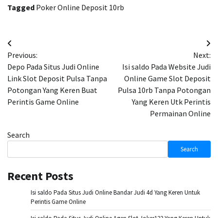
Tagged
Poker Online Deposit 10rb
Post
Previous:
Next:
navigation
Depo Pada Situs Judi Online
Isi saldo Pada Website Judi
Link Slot Deposit Pulsa Tanpa
Online Game Slot Deposit
Potongan Yang Keren Buat
Pulsa 10rb Tanpa Potongan
Perintis Game Online
Yang Keren Utk Perintis
Permainan Online
Search
Search
Recent Posts
Isi saldo Pada Situs Judi Online Bandar Judi 4d Yang Keren Untuk
Perintis Game Online