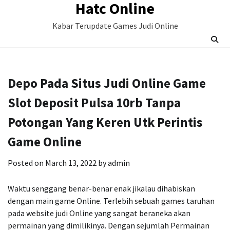
Hatc Online
Skip
to
Kabar Terupdate Games Judi Online
content
Depo Pada Situs Judi Online Game
Slot Deposit Pulsa 10rb Tanpa
Potongan Yang Keren Utk Perintis
Game Online
Posted on
March 13, 2022
by
admin
Waktu senggang benar-benar enak jikalau dihabiskan
dengan main game Online. Terlebih sebuah games taruhan
pada website judi Online yang sangat beraneka akan
permainan yang dimilikinya. Dengan sejumlah Permainan