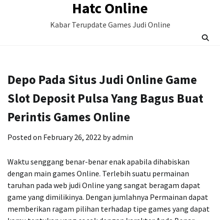
Hatc Online
Skip
to
Kabar Terupdate Games Judi Online
content
Depo Pada Situs Judi Online Game
Slot Deposit Pulsa Yang Bagus Buat
Perintis Games Online
Posted on
February 26, 2022
by
admin
Waktu senggang benar-benar enak apabila dihabiskan
dengan main games Online. Terlebih suatu permainan
taruhan pada web judi Online yang sangat beragam dapat
game yang dimilikinya. Dengan jumlahnya Permainan dapat
memberikan ragam pilihan terhadap tipe games yang dapat