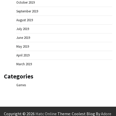
October 2019
September 2019
August 2019
July 2019
June 2019
May 2019
April 2019
March 2019
Categories
Games
Copyright © 2026
Hatc Online
Theme: Coolest Blog By
Adore