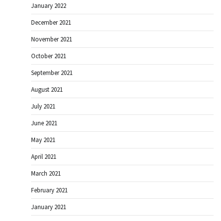
January 2022
December 2021
November 2021
October 2021
September 2021
August 2021
July 2021
June 2021
May 2021
April 2021
March 2021
February 2021
January 2021