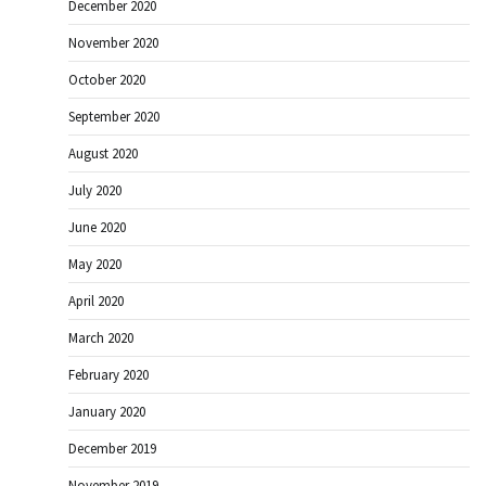
December 2020
November 2020
October 2020
September 2020
August 2020
July 2020
June 2020
May 2020
April 2020
March 2020
February 2020
January 2020
December 2019
November 2019