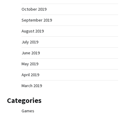
October 2019
September 2019
August 2019
July 2019
June 2019
May 2019
April 2019
March 2019
Categories
Games