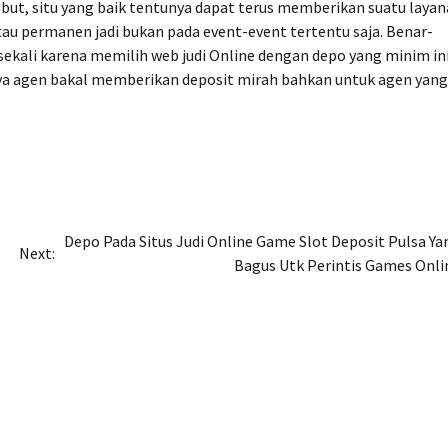
ut, situ yang baik tentunya dapat terus memberikan suatu laya
tau permanen jadi bukan pada event-event tertentu saja. Benar-
 sekali karena memilih web judi Online dengan depo yang minim in
hnya agen bakal memberikan deposit mirah bahkan untuk agen yang
Depo Pada Situs Judi Online Game Slot Deposit Pulsa Ya
Next:
Bagus Utk Perintis Games Onli