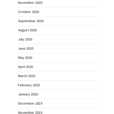
November 2020
October 2020
September 2020
August 2020
July 2020
June 2020
May 2020
April 2020
March 2020
February 2020
January 2020
December 2019
November 2019