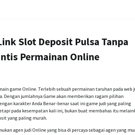
Link Slot Deposit Pulsa Tanpa
intis Permainan Online
in game Online. Terlebih sebuah permainan taruhan pada web j
ya. Dengan jumlahnya Game akan memberikan ragam pilihan
ngan karakter Anda Benar-benar saat ini game judi yang paling
etapi pada kesempatan kali ini, bukan buat membahas itu melain
sit yang paling murah.
kan agen judi Online yang bisa di percaya sebagai agen yang mu