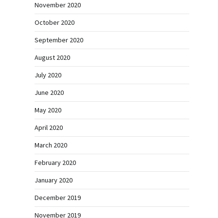
November 2020
October 2020
September 2020
August 2020
July 2020
June 2020
May 2020
April 2020
March 2020
February 2020
January 2020
December 2019
November 2019