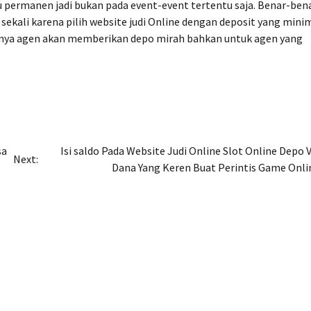
tau permanen jadi bukan pada event-event tertentu saja. Benar-ben
sekali karena pilih website judi Online dengan deposit yang mini
uruhnya agen akan memberikan depo mirah bahkan untuk agen yang
sa
Isi saldo Pada Website Judi Online Slot Online Depo V
Next:
Dana Yang Keren Buat Perintis Game Onli