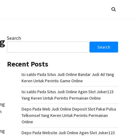
Search
ng
Search
Recent Posts
Isi saldo Pada Situs Judi Online Bandar Judi 4d Yang
Keren Untuk Perintis Game Online
Isi saldo Pada Situs Judi Online Agen Slot Joker123
Yang Keren Untuk Perintis Permainan Online
ing
Depo Pada Web Judi Online Deposit Slot Pakai Pulsa
n
Telkomsel Yang Keren Untuk Perintis Permainan
Online
ang
Depo Pada Website Judi Online Agen Slot Joker123