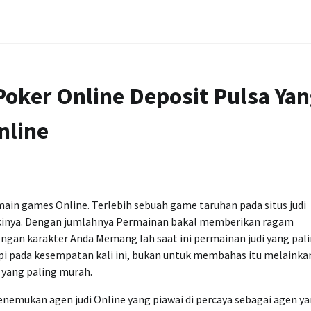
Poker Online Deposit Pulsa Ya
nline
ain games Online. Terlebih sebuah game taruhan pada situs judi
kinya. Dengan jumlahnya Permainan bakal memberikan ragam
engan karakter Anda Memang lah saat ini permainan judi yang pal
pi pada kesempatan kali ini, bukan untuk membahas itu melainka
 yang paling murah.
nemukan agen judi Online yang piawai di percaya sebagai agen y