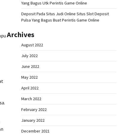
Yang Bagus Utk Perintis Game Online
Deposit Pada Situs Judi Online Situs Slot Deposit
Pulsa Yang Bagus Buat Perintis Game Online
Archives
mpu
August 2022
July 2022
June 2022
May 2022
at
April 2022
March 2022
sa.
February 2022
January 2022
u
an
December 2021