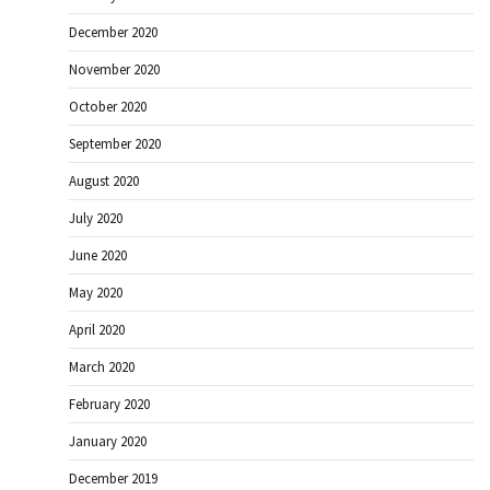
December 2020
November 2020
October 2020
September 2020
August 2020
July 2020
June 2020
May 2020
April 2020
March 2020
February 2020
January 2020
December 2019