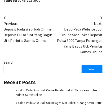
Tagged
Joker123 Slot
Post
Previous:
Next:
navigation
Deposit Pada Web Judi Online
Depo Pada Website Judi
Deposit Pulsa Slot Yang Bagus
Online Slot Joker Deposit
Utk Perintis Games Online
Pulsa 5000 Tanpa Potongan
Yang Bagus Utk Perintis
Games Online
Search
Search
Recent Posts
Isi saldo Pada Situs Judi Online Bandar Judi 4d Yang Keren Untuk
Perintis Game Online
Isi saldo Pada Situs Judi Online Agen Slot Joker123 Yang Keren Untuk