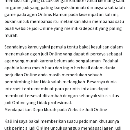
memastikan yang cocok dengan karakter Anda Memang saat
ini game judi yang paling banyak diminati dimasyarakat ialah
game pada agen Online. Namun pada kesempatan kali ini,
bukan untuk membahas itu melainkan akan membahas satu
buah website judi Online yang memiliki deposit yang paling
murah.
Seandainya kamu yakni pemula tentu bakal kesulitan dalam
menemukan agen judi Online yang dapat di percaya sebagai
agen yang murah karena belum ada pengalaman. Padahal
apabila kamu masih baru dan ingin berhasil dalam dunia
perjudian Online anda masih memerlukan sebuah
pembimbing biar tidak salah melangkah. Besarnya dunia
internet tentu membuat para perintis ini akan dapat
membuat tersesat ditambah dengan sebanyak situs-situs
judi Online yang tidak profesional.
Mendapatkan Depo Murah pada Website Judi Online
Kali ini saya bakal memberikan suatu pedoman khususnya
utk perintis judi Online untuk sanggup mendapati agen judi