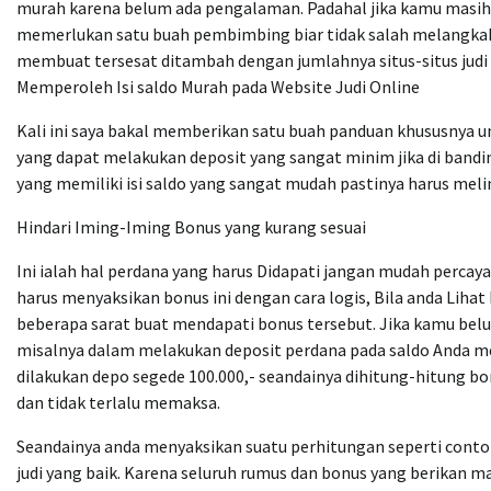
murah karena belum ada pengalaman. Padahal jika kamu masih b
memerlukan satu buah pembimbing biar tidak salah melangkah. 
membuat tersesat ditambah dengan jumlahnya situs-situs judi 
Memperoleh Isi saldo Murah pada Website Judi Online
Kali ini saya bakal memberikan satu buah panduan khususnya un
yang dapat melakukan deposit yang sangat minim jika di bandi
yang memiliki isi saldo yang sangat mudah pastinya harus melin
Hindari Iming-Iming Bonus yang kurang sesuai
Ini ialah hal perdana yang harus Didapati jangan mudah perca
harus menyaksikan bonus ini dengan cara logis, Bila anda Lihat
beberapa sarat buat mendapati bonus tersebut. Jika kamu be
misalnya dalam melakukan deposit perdana pada saldo Anda me
dilakukan depo segede 100.000,- seandainya dihitung-hitung bon
dan tidak terlalu memaksa.
Seandainya anda menyaksikan suatu perhitungan seperti contoh 
judi yang baik. Karena seluruh rumus dan bonus yang berikan m