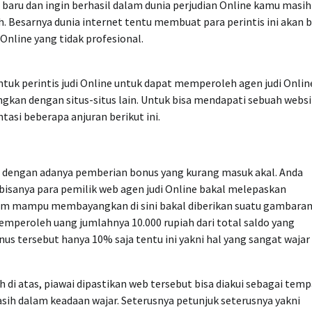
aru dan ingin berhasil dalam dunia perjudian Online kamu masih
Besarnya dunia internet tentu membuat para perintis ini akan b
Online yang tidak profesional.
tuk perintis judi Online untuk dapat memperoleh agen judi Onlin
ngkan dengan situs-situs lain. Untuk bisa mendapati sebuah websi
tasi beberapa anjuran berikut ini.
ya dengan adanya pemberian bonus yang kurang masuk akal. Anda
 bisanya para pemilik web agen judi Online bakal melepaskan
lum mampu membayangkan di sini bakal diberikan suatu gambara
mperoleh uang jumlahnya 10.000 rupiah dari total saldo yang
us tersebut hanya 10% saja tentu ini yakni hal yang sangat wajar
di atas, piawai dipastikan web tersebut bisa diakui sebagai temp
asih dalam keadaan wajar. Seterusnya petunjuk seterusnya yakni