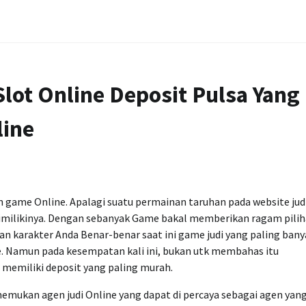
Slot Online Deposit Pulsa Yang
line
 game Online. Apalagi suatu permainan taruhan pada website jud
milikinya. Dengan sebanyak Game bakal memberikan ragam pili
an karakter Anda Benar-benar saat ini game judi yang paling bany
. Namun pada kesempatan kali ini, bukan utk membahas itu
 memiliki deposit yang paling murah.
mukan agen judi Online yang dapat di percaya sebagai agen yan