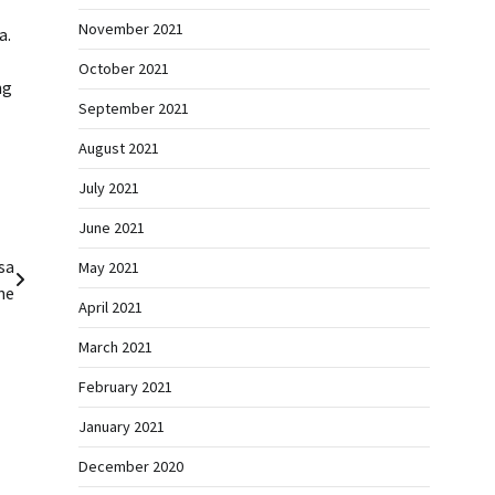
November 2021
a.
October 2021
ng
September 2021
August 2021
July 2021
June 2021
sa
May 2021
ne
April 2021
March 2021
February 2021
January 2021
December 2020