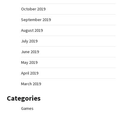
October 2019
September 2019
August 2019
July 2019
June 2019
May 2019
April 2019
March 2019
Categories
Games