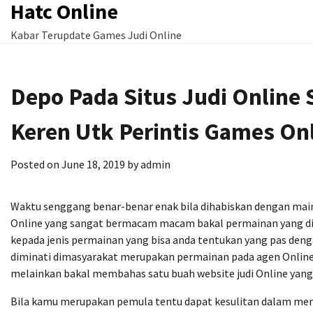
Hatc Online
Skip
to
Kabar Terupdate Games Judi Online
content
Depo Pada Situs Judi Online 
Keren Utk Perintis Games On
Posted on
June 18, 2019
by
admin
Waktu senggang benar-benar enak bila dihabiskan dengan main
Online yang sangat bermacam macam bakal permainan yang di
kepada jenis permainan yang bisa anda tentukan yang pas deng
diminati dimasyarakat merupakan permainan pada agen Online
melainkan bakal membahas satu buah website judi Online yang
Bila kamu merupakan pemula tentu dapat kesulitan dalam mene