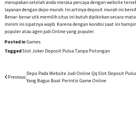
merupakan setelah anda merasa percaya dengan website terseb
layanan dengan depo murah. Ini artinya deposit murah ini bersi
Benar-benar utk memilih situs ini butuh dipikirkan secara mat
minim ini sipatnya wajib. Karena dengan kondisi saat ini ham
populer atau agen judi Online yang populer.
Posted in
Games
Tagged
Slot Joker Deposit Pulsa Tanpa Potongan
Post
Depo Pada Website Judi Online Qq Slot Deposit Puls
Previous:
Yang Bagus Buat Perintis Game Online
navigation