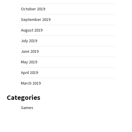
October 2019
September 2019
August 2019
July 2019
June 2019
May 2019
April 2019
March 2019
Categories
Games