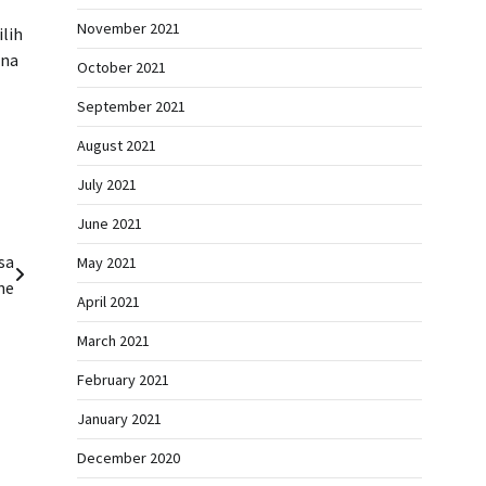
November 2021
lih
ena
October 2021
September 2021
August 2021
July 2021
June 2021
sa
May 2021
ne
April 2021
March 2021
February 2021
January 2021
December 2020