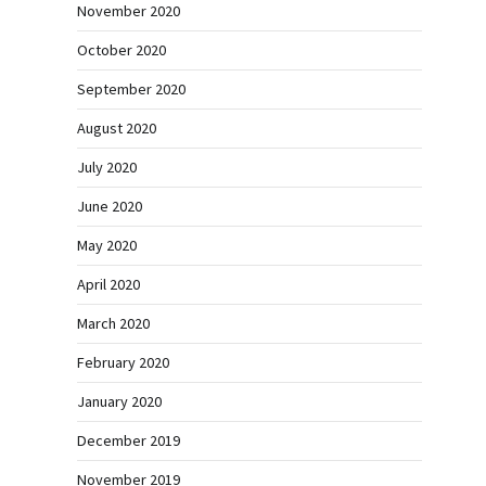
November 2020
October 2020
September 2020
August 2020
July 2020
June 2020
May 2020
April 2020
March 2020
February 2020
January 2020
December 2019
November 2019