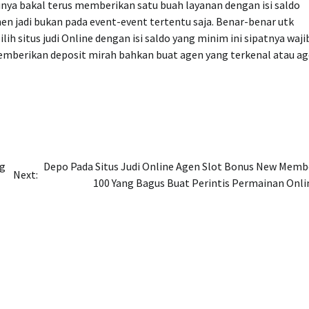
unya bakal terus memberikan satu buah layanan dengan isi saldo
nen jadi bukan pada event-event tertentu saja. Benar-benar utk
ih situs judi Online dengan isi saldo yang minim ini sipatnya waji
memberikan deposit mirah bahkan buat agen yang terkenal atau a
ng
Depo Pada Situs Judi Online Agen Slot Bonus New Memb
Next:
100 Yang Bagus Buat Perintis Permainan Onli