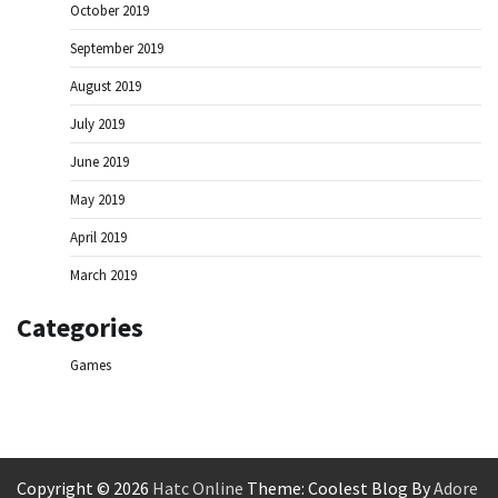
October 2019
September 2019
August 2019
July 2019
June 2019
May 2019
April 2019
March 2019
Categories
Games
Copyright © 2026
Hatc Online
Theme: Coolest Blog By
Adore