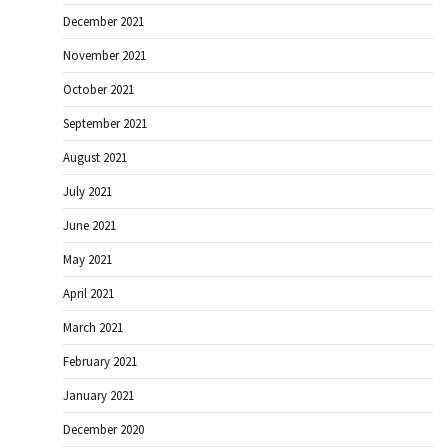
December 2021
November 2021
October 2021
September 2021
August 2021
July 2021
June 2021
May 2021
April 2021
March 2021
February 2021
January 2021
December 2020