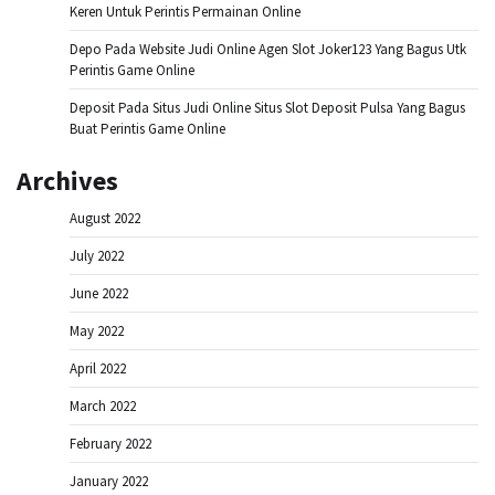
Keren Untuk Perintis Permainan Online
Depo Pada Website Judi Online Agen Slot Joker123 Yang Bagus Utk
Perintis Game Online
Deposit Pada Situs Judi Online Situs Slot Deposit Pulsa Yang Bagus
Buat Perintis Game Online
Archives
August 2022
July 2022
June 2022
May 2022
April 2022
March 2022
February 2022
January 2022