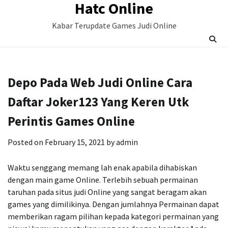
Hatc Online
Skip
to
Kabar Terupdate Games Judi Online
content
Depo Pada Web Judi Online Cara
Daftar Joker123 Yang Keren Utk
Perintis Games Online
Posted on
February 15, 2021
by
admin
Waktu senggang memang lah enak apabila dihabiskan
dengan main game Online. Terlebih sebuah permainan
taruhan pada situs judi Online yang sangat beragam akan
games yang dimilikinya. Dengan jumlahnya Permainan dapat
memberikan ragam pilihan kepada kategori permainan yang