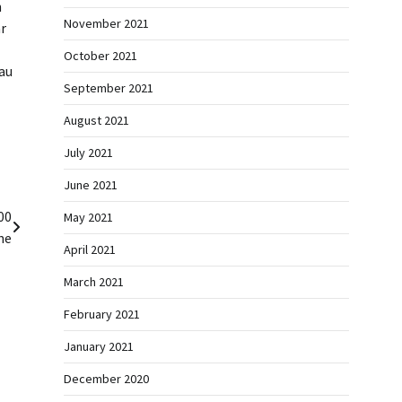
n
November 2021
ar
October 2021
au
September 2021
August 2021
July 2021
June 2021
00
May 2021
ne
April 2021
March 2021
February 2021
January 2021
December 2020