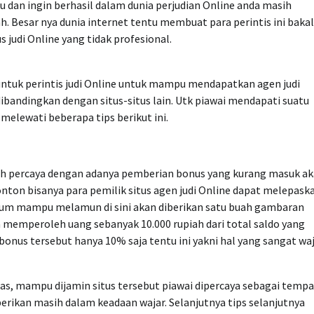
 dan ingin berhasil dalam dunia perjudian Online anda masih
 Besar nya dunia internet tentu membuat para perintis ini bakal
judi Online yang tidak profesional.
 untuk perintis judi Online untuk mampu mendapatkan agen judi
ibandingkan dengan situs-situs lain. Utk piawai mendapati suatu
elewati beberapa tips berikut ini.
dah percaya dengan adanya pemberian bonus yang kurang masuk ak
onton bisanya para pemilik situs agen judi Online dapat melepask
elum mampu melamun di sini akan diberikan satu buah gambaran
memperoleh uang sebanyak 10.000 rupiah dari total saldo yang
bonus tersebut hanya 10% saja tentu ini yakni hal yang sangat wa
as, mampu dijamin situs tersebut piawai dipercaya sebagai tempa
berikan masih dalam keadaan wajar. Selanjutnya tips selanjutnya