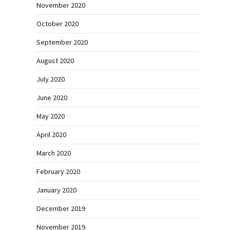
November 2020
October 2020
September 2020
August 2020
July 2020
June 2020
May 2020
April 2020
March 2020
February 2020
January 2020
December 2019
November 2019