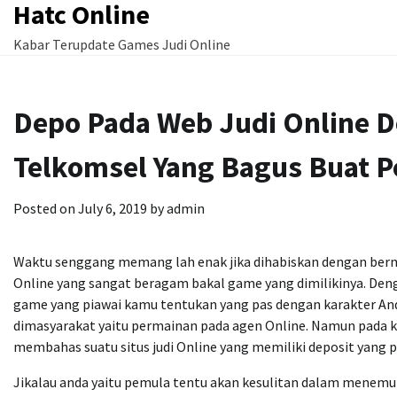
Hatc Online
Skip
to
Kabar Terupdate Games Judi Online
content
Depo Pada Web Judi Online De
Telkomsel Yang Bagus Buat P
Posted on
July 6, 2019
by
admin
Waktu senggang memang lah enak jika dihabiskan dengan berm
Online yang sangat beragam bakal game yang dimilikinya. De
game yang piawai kamu tentukan yang pas dengan karakter And
dimasyarakat yaitu permainan pada agen Online. Namun pada k
membahas suatu situs judi Online yang memiliki deposit yang 
Jikalau anda yaitu pemula tentu akan kesulitan dalam menemuk