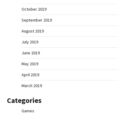
October 2019
September 2019
August 2019
July 2019
June 2019
May 2019
April 2019
March 2019
Categories
Games