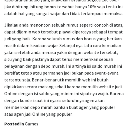
jika dihitung-hitung bonus tersebut hanya 10% saja tentu ini
adalah hal yang sangat wajar dan tidak terlampaui memaksa.
Jikalau anda menonton sebuah rumus seperti contoh di atas,
dapat dijamin web tersebut piawai dipercaya sebagai tempat
judi yang baik. Karena seluruh rumus dan bonus yang berikan
masih dalam keadaan wajar. Selanjutnya tata cara kemudian
yakni setelah anda merasa yakin dengan website tersebut,
situ yang baik pastinya dapat terus memberikan sebuah
pelayanan dengan depo murah. Ini artinya isi saldo murah ini
bersifat tetap atau permanen jadi bukan pada event-event
tertentu saja. Benar-benar utk memilih web ini butuh
dipikirkan secara matang sekali karena memilih website judi
Online dengan isi saldo yang minim ini sipatnya wajib. Karena
dengan kondisi saat ini nyaris seluruhnya agen akan
memberikan depo mirah bahkan buat agen yang populer
atau agen judi Online yang populer.
Posted in
Games