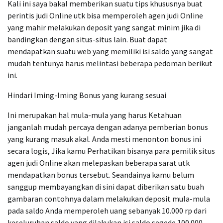
Kali ini saya bakal memberikan suatu tips khususnya buat
perintis judi Online utk bisa memperoleh agen judi Online
yang mahir melakukan deposit yang sangat minim jika di
bandingkan dengan situs-situs lain. Buat dapat
mendapatkan suatu web yang memiliki isi saldo yang sangat
mudah tentunya harus melintasi beberapa pedoman berikut
ini.
Hindari Iming-Iming Bonus yang kurang sesuai
Ini merupakan hal mula-mula yang harus Ketahuan
janganlah mudah percaya dengan adanya pemberian bonus
yang kurang masuk akal. Anda mesti menonton bonus ini
secara logis, Jika kamu Perhatikan bisanya para pemilik situs
agen judi Online akan melepaskan beberapa sarat utk
mendapatkan bonus tersebut. Seandainya kamu belum
sanggup membayangkan di sini dapat diberikan satu buah
gambaran contohnya dalam melakukan deposit mula-mula
pada saldo Anda memperoleh uang sebanyak 10.000 rp dari
keseluruhan saldo yang dilakukan isi saldo segede 100.000,-