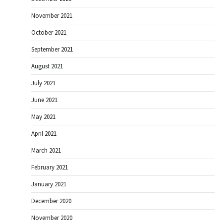
November 2021
October 2021
September 2021
August 2021
July 2021
June 2021
May 2021
April 2021
March 2021
February 2021
January 2021
December 2020
November 2020