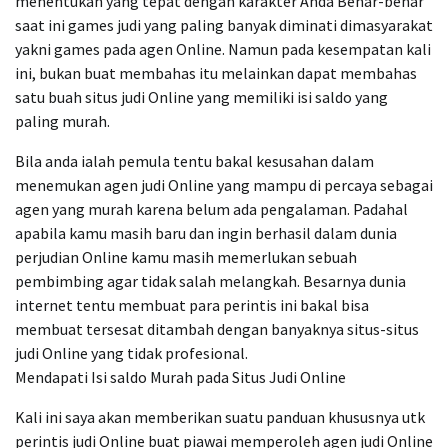
menentukan yang tepat dengan karakter Anda Benar-benar
saat ini games judi yang paling banyak diminati dimasyarakat
yakni games pada agen Online. Namun pada kesempatan kali
ini, bukan buat membahas itu melainkan dapat membahas
satu buah situs judi Online yang memiliki isi saldo yang
paling murah.
Bila anda ialah pemula tentu bakal kesusahan dalam
menemukan agen judi Online yang mampu di percaya sebagai
agen yang murah karena belum ada pengalaman. Padahal
apabila kamu masih baru dan ingin berhasil dalam dunia
perjudian Online kamu masih memerlukan sebuah
pembimbing agar tidak salah melangkah. Besarnya dunia
internet tentu membuat para perintis ini bakal bisa
membuat tersesat ditambah dengan banyaknya situs-situs
judi Online yang tidak profesional.
Mendapati Isi saldo Murah pada Situs Judi Online
Kali ini saya akan memberikan suatu panduan khususnya utk
perintis judi Online buat piawai memperoleh agen judi Online