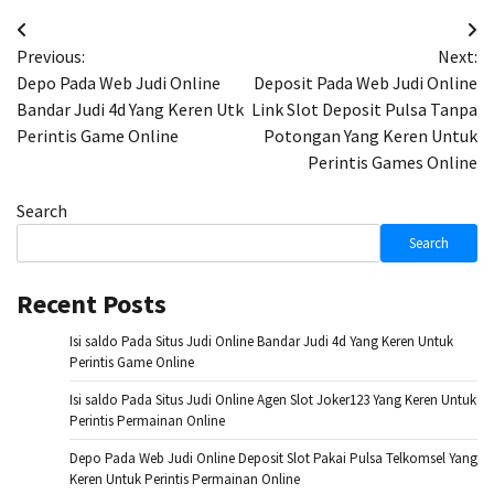
Post
Previous:
Next:
navigation
Depo Pada Web Judi Online
Deposit Pada Web Judi Online
Bandar Judi 4d Yang Keren Utk
Link Slot Deposit Pulsa Tanpa
Perintis Game Online
Potongan Yang Keren Untuk
Perintis Games Online
Search
Search
Recent Posts
Isi saldo Pada Situs Judi Online Bandar Judi 4d Yang Keren Untuk
Perintis Game Online
Isi saldo Pada Situs Judi Online Agen Slot Joker123 Yang Keren Untuk
Perintis Permainan Online
Depo Pada Web Judi Online Deposit Slot Pakai Pulsa Telkomsel Yang
Keren Untuk Perintis Permainan Online