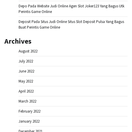
Depo Pada Website Judi Online Agen Slot Joker123 Yang Bagus Utk
Perintis Game Online
Deposit Pada Situs Judi Online Situs Slot Deposit Pulsa Yang Bagus
Buat Perintis Game Online
Archives
August 2022
July 2022
June 2022
May 2022
April 2022
March 2022
February 2022
January 2022
December 2021