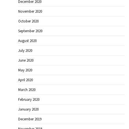
December 2020
November 2020
October 2020
September 2020
August 2020
July 2020
June 2020
May 2020
April 2020
March 2020
February 2020
January 2020
December 2019
November 2019