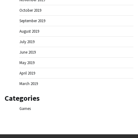
October 2019
September 2019
August 2019
July 2019
June 2019
May 2019
April 2019
March 2019
Categories
Games