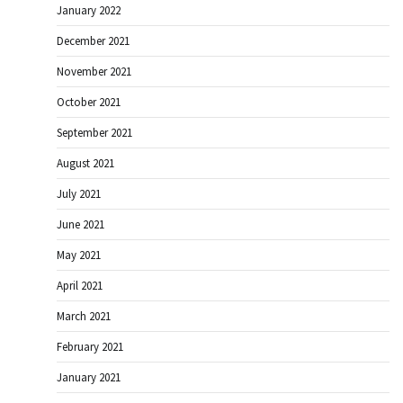
January 2022
December 2021
November 2021
October 2021
September 2021
August 2021
July 2021
June 2021
May 2021
April 2021
March 2021
February 2021
January 2021