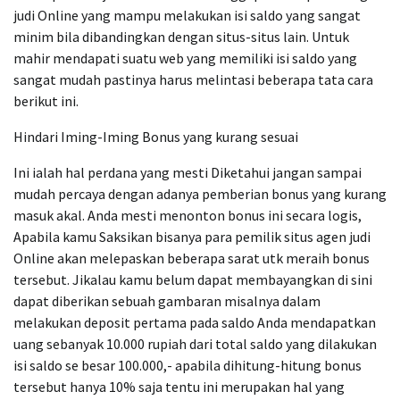
judi Online yang mampu melakukan isi saldo yang sangat
minim bila dibandingkan dengan situs-situs lain. Untuk
mahir mendapati suatu web yang memiliki isi saldo yang
sangat mudah pastinya harus melintasi beberapa tata cara
berikut ini.
Hindari Iming-Iming Bonus yang kurang sesuai
Ini ialah hal perdana yang mesti Diketahui jangan sampai
mudah percaya dengan adanya pemberian bonus yang kurang
masuk akal. Anda mesti menonton bonus ini secara logis,
Apabila kamu Saksikan bisanya para pemilik situs agen judi
Online akan melepaskan beberapa sarat utk meraih bonus
tersebut. Jikalau kamu belum dapat membayangkan di sini
dapat diberikan sebuah gambaran misalnya dalam
melakukan deposit pertama pada saldo Anda mendapatkan
uang sebanyak 10.000 rupiah dari total saldo yang dilakukan
isi saldo se besar 100.000,- apabila dihitung-hitung bonus
tersebut hanya 10% saja tentu ini merupakan hal yang