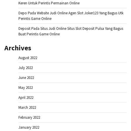
Keren Untuk Perintis Permainan Online
Depo Pada Website Judi Online Agen Slot Joker123 Yang Bagus Utk
Perintis Game Online
Deposit Pada Situs Judi Online Situs Slot Deposit Pulsa Yang Bagus
Buat Perintis Game Online
Archives
August 2022
July 2022
June 2022
May 2022
April 2022
March 2022
February 2022
January 2022