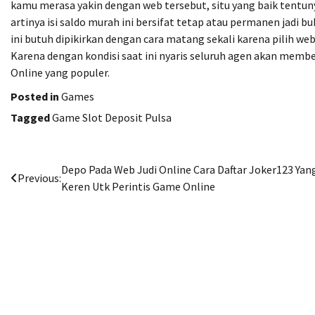
kamu merasa yakin dengan web tersebut, situ yang baik tentu
artinya isi saldo murah ini bersifat tetap atau permanen jadi
ini butuh dipikirkan dengan cara matang sekali karena pilih web
Karena dengan kondisi saat ini nyaris seluruh agen akan memb
Online yang populer.
Posted in
Games
Tagged
Game Slot Deposit Pulsa
Post
Depo Pada Web Judi Online Cara Daftar Joker123 Yan
Previous:
Keren Utk Perintis Game Online
navigation