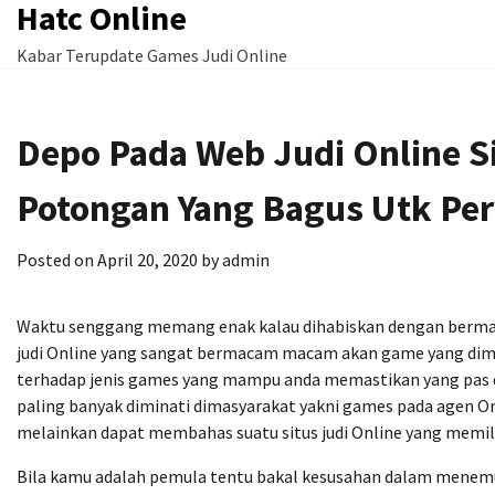
Hatc Online
Skip
to
Kabar Terupdate Games Judi Online
content
Depo Pada Web Judi Online Si
Potongan Yang Bagus Utk Per
Posted on
April 20, 2020
by
admin
Waktu senggang memang enak kalau dihabiskan dengan bermai
judi Online yang sangat bermacam macam akan game yang dim
terhadap jenis games yang mampu anda memastikan yang pas d
paling banyak diminati dimasyarakat yakni games pada agen On
melainkan dapat membahas suatu situs judi Online yang memili
Bila kamu adalah pemula tentu bakal kesusahan dalam menemuk