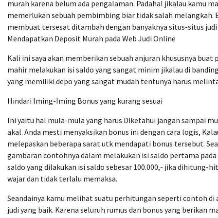
murah karena belum ada pengalaman. Padahal jikalau kamu masi
memerlukan sebuah pembimbing biar tidak salah melangkah. Be
membuat tersesat ditambah dengan banyaknya situs-situs judi 
Mendapatkan Deposit Murah pada Web Judi Online
Kali ini saya akan memberikan sebuah anjuran khususnya buat p
mahir melakukan isi saldo yang sangat minim jikalau di bandi
yang memiliki depo yang sangat mudah tentunya harus melintas
Hindari Iming-Iming Bonus yang kurang sesuai
Ini yaitu hal mula-mula yang harus Diketahui jangan sampai 
akal. Anda mesti menyaksikan bonus ini dengan cara logis, Kala
melepaskan beberapa sarat utk mendapati bonus tersebut. Sea
gambaran contohnya dalam melakukan isi saldo pertama pada 
saldo yang dilakukan isi saldo sebesar 100.000,- jika dihitung-
wajar dan tidak terlalu memaksa.
Seandainya kamu melihat suatu perhitungan seperti contoh di 
judi yang baik. Karena seluruh rumus dan bonus yang berikan m