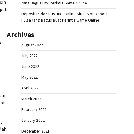
sih
Yang Bagus Utk Perintis Game Online
apat
Deposit Pada Situs Judi Online Situs Slot Deposit
Pulsa Yang Bagus Buat Perintis Game Online
Archives
b
August 2022
July 2022
June 2022
May 2022
April 2022
han
March 2022
gat
February 2022
January 2022
at
elah
December 2021