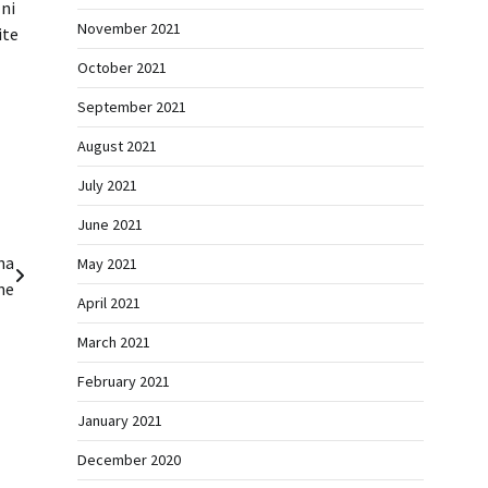
ni
November 2021
ite
October 2021
September 2021
August 2021
July 2021
June 2021
na
May 2021
ne
April 2021
March 2021
February 2021
January 2021
December 2020