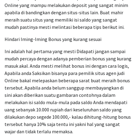
Online yang mampu melakukan deposit yang sangat minim
apabila di bandingkan dengan situs-situs lain. Buat mahir
meraih suatu situs yang memiliki isi saldo yang sangat
mudah pastinya mesti melintasi beberapa tips berikut ini.
Hindari Iming-Iming Bonus yang kurang sesuai
Ini adalah hal pertama yang mesti Didapati jangan sampai
mudah percaya dengan adanya pemberian bonus yang kurang
masuk akal. Anda mesti melihat bonus ini dengan cara logis,
Apabila anda Saksikan bisanya para pemilik situs agen judi
Online bakal melepaskan beberapa sarat buat meraih bonus
tersebut. Apabila anda belum sanggup membayangkan di
sini akan diberikan suatu gambaran contohnya dalam
melakukan isi saldo mula-mula pada saldo Anda mendapati
uang sebanyak 10.000 rupiah dari keseluruhan saldo yang
dilakukan depo segede 100.000,- kalau dihitung-hitung bonus
tersebut hanya 10% saja tentu ini yakni hal yang sangat
wajar dan tidak terlalu memaksa.