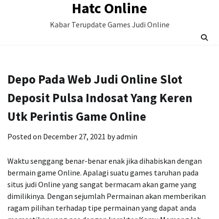
Hatc Online
Skip
to
Kabar Terupdate Games Judi Online
content
Depo Pada Web Judi Online Slot
Deposit Pulsa Indosat Yang Keren
Utk Perintis Game Online
Posted on
December 27, 2021
by
admin
Waktu senggang benar-benar enak jika dihabiskan dengan
bermain game Online. Apalagi suatu games taruhan pada
situs judi Online yang sangat bermacam akan game yang
dimilikinya. Dengan sejumlah Permainan akan memberikan
ragam pilihan terhadap tipe permainan yang dapat anda