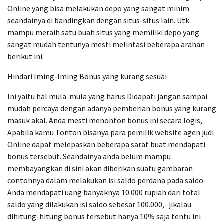
Online yang bisa melakukan depo yang sangat minim
seandainya di bandingkan dengan situs-situs lain. Utk
mampu meraih satu buah situs yang memiliki depo yang
sangat mudah tentunya mesti melintasi beberapa arahan
berikut ini.
Hindari Iming-Iming Bonus yang kurang sesuai
Ini yaitu hal mula-mula yang harus Didapati jangan sampai
mudah percaya dengan adanya pemberian bonus yang kurang
masuk akal. Anda mesti menonton bonus ini secara logis,
Apabila kamu Tonton bisanya para pemilik website agen judi
Online dapat melepaskan beberapa sarat buat mendapati
bonus tersebut. Seandainya anda belum mampu
membayangkan di sini akan diberikan suatu gambaran
contohnya dalam melakukan isi saldo perdana pada saldo
Anda mendapati uang banyaknya 10.000 rupiah dari total
saldo yang dilakukan isi saldo sebesar 100.000,- jikalau
dihitung-hitung bonus tersebut hanya 10% saja tentu ini