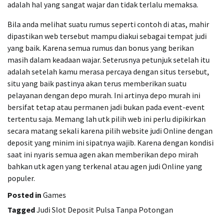
adalah hal yang sangat wajar dan tidak terlalu memaksa.
Bila anda melihat suatu rumus seperti contoh di atas, mahir
dipastikan web tersebut mampu diakui sebagai tempat judi
yang baik. Karena semua rumus dan bonus yang berikan
masih dalam keadaan wajar. Seterusnya petunjuk setelah itu
adalah setelah kamu merasa percaya dengan situs tersebut,
situ yang baik pastinya akan terus memberikan suatu
pelayanan dengan depo murah. Ini artinya depo murah ini
bersifat tetap atau permanen jadi bukan pada event-event
tertentu saja. Memang lah utk pilih web ini perlu dipikirkan
secara matang sekali karena pilih website judi Online dengan
deposit yang minim ini sipatnya wajib. Karena dengan kondisi
saat ini nyaris semua agen akan memberikan depo mirah
bahkan utk agen yang terkenal atau agen judi Online yang
populer.
Posted in
Games
Tagged
Judi Slot Deposit Pulsa Tanpa Potongan