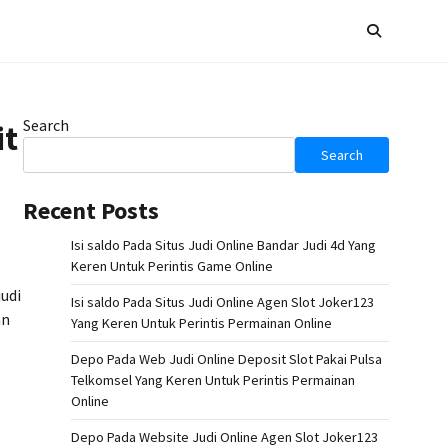
Search
it
Search
Recent Posts
Isi saldo Pada Situs Judi Online Bandar Judi 4d Yang
Keren Untuk Perintis Game Online
udi
Isi saldo Pada Situs Judi Online Agen Slot Joker123
an
Yang Keren Untuk Perintis Permainan Online
Depo Pada Web Judi Online Deposit Slot Pakai Pulsa
Telkomsel Yang Keren Untuk Perintis Permainan
Online
Depo Pada Website Judi Online Agen Slot Joker123