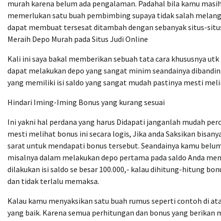
murah karena belum ada pengalaman. Padahal bila kamu masih 
memerlukan satu buah pembimbing supaya tidak salah melangka
dapat membuat tersesat ditambah dengan sebanyak situs-situs j
Meraih Depo Murah pada Situs Judi Online
Kali ini saya bakal memberikan sebuah tata cara khususnya utk 
dapat melakukan depo yang sangat minim seandainya dibandin
yang memiliki isi saldo yang sangat mudah pastinya mesti melin
Hindari Iming-Iming Bonus yang kurang sesuai
Ini yakni hal perdana yang harus Didapati janganlah mudah pe
mesti melihat bonus ini secara logis, Jika anda Saksikan bisa
sarat untuk mendapati bonus tersebut. Seandainya kamu belu
misalnya dalam melakukan depo pertama pada saldo Anda menda
dilakukan isi saldo se besar 100.000,- kalau dihitung-hitung bo
dan tidak terlalu memaksa.
Kalau kamu menyaksikan satu buah rumus seperti contoh di atas
yang baik. Karena semua perhitungan dan bonus yang berikan ma