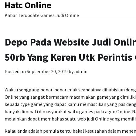
Hatc Online
Skip
to
Kabar Terupdate Games Judi Online
content
Depo Pada Website Judi Onli
50rb Yang Keren Utk Perintis
Posted on
September 20, 2019
by
admin
Waktu senggang benar-benar enak seandainya dihabiskan denga
Online yang sangat bermacam macam akan game yang dimiliki
kepada type game yang dapat kamu memastikan yang pas denga
banyak diminati dimasyarakat yaitu games pada agen Online. 
melainkan dapat membahas suatu web judi Online yang memilik
Kalau anda adalah pemula tentu bakal kesusahan dalam menemu