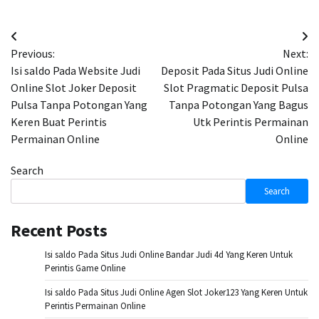
Post
Previous:
Next:
navigation
Isi saldo Pada Website Judi
Deposit Pada Situs Judi Online
Online Slot Joker Deposit
Slot Pragmatic Deposit Pulsa
Pulsa Tanpa Potongan Yang
Tanpa Potongan Yang Bagus
Keren Buat Perintis
Utk Perintis Permainan
Permainan Online
Online
Search
Search
Recent Posts
Isi saldo Pada Situs Judi Online Bandar Judi 4d Yang Keren Untuk
Perintis Game Online
Isi saldo Pada Situs Judi Online Agen Slot Joker123 Yang Keren Untuk
Perintis Permainan Online