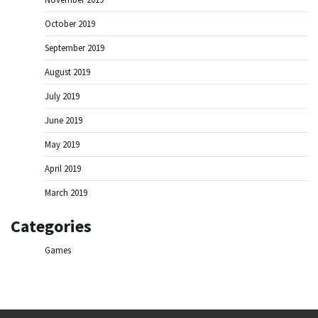
October 2019
September 2019
August 2019
July 2019
June 2019
May 2019
April 2019
March 2019
Categories
Games