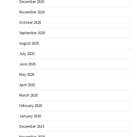
December 2020
November 2020
October 2020
September 2020
August 2020
July 2020
June 2020
May 2020
April 2020
March 2020
February 2020
January 2020
December 2019
November 2019