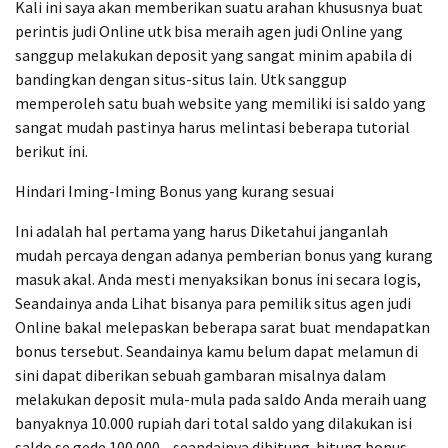
Kali ini saya akan memberikan suatu arahan khususnya buat
perintis judi Online utk bisa meraih agen judi Online yang
sanggup melakukan deposit yang sangat minim apabila di
bandingkan dengan situs-situs lain. Utk sanggup
memperoleh satu buah website yang memiliki isi saldo yang
sangat mudah pastinya harus melintasi beberapa tutorial
berikut ini.
Hindari Iming-Iming Bonus yang kurang sesuai
Ini adalah hal pertama yang harus Diketahui janganlah
mudah percaya dengan adanya pemberian bonus yang kurang
masuk akal. Anda mesti menyaksikan bonus ini secara logis,
Seandainya anda Lihat bisanya para pemilik situs agen judi
Online bakal melepaskan beberapa sarat buat mendapatkan
bonus tersebut. Seandainya kamu belum dapat melamun di
sini dapat diberikan sebuah gambaran misalnya dalam
melakukan deposit mula-mula pada saldo Anda meraih uang
banyaknya 10.000 rupiah dari total saldo yang dilakukan isi
saldo se gede 100.000,- seandainya dihitung-hitung bonus