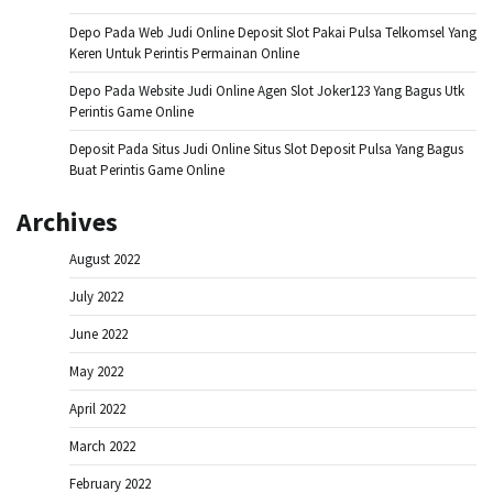
Depo Pada Web Judi Online Deposit Slot Pakai Pulsa Telkomsel Yang
Keren Untuk Perintis Permainan Online
Depo Pada Website Judi Online Agen Slot Joker123 Yang Bagus Utk
Perintis Game Online
Deposit Pada Situs Judi Online Situs Slot Deposit Pulsa Yang Bagus
Buat Perintis Game Online
Archives
August 2022
July 2022
June 2022
May 2022
April 2022
March 2022
February 2022