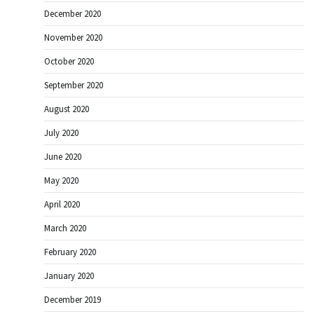
December 2020
November 2020
October 2020
September 2020
August 2020
July 2020
June 2020
May 2020
April 2020
March 2020
February 2020
January 2020
December 2019