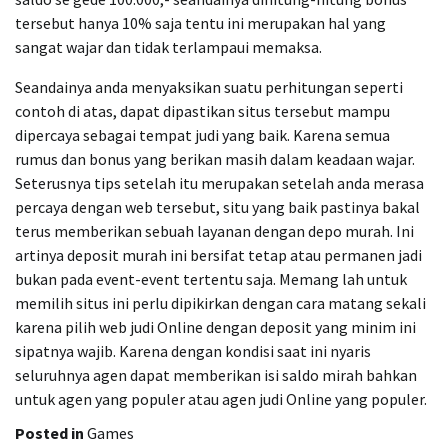
tersebut hanya 10% saja tentu ini merupakan hal yang
sangat wajar dan tidak terlampaui memaksa.
Seandainya anda menyaksikan suatu perhitungan seperti
contoh di atas, dapat dipastikan situs tersebut mampu
dipercaya sebagai tempat judi yang baik. Karena semua
rumus dan bonus yang berikan masih dalam keadaan wajar.
Seterusnya tips setelah itu merupakan setelah anda merasa
percaya dengan web tersebut, situ yang baik pastinya bakal
terus memberikan sebuah layanan dengan depo murah. Ini
artinya deposit murah ini bersifat tetap atau permanen jadi
bukan pada event-event tertentu saja. Memang lah untuk
memilih situs ini perlu dipikirkan dengan cara matang sekali
karena pilih web judi Online dengan deposit yang minim ini
sipatnya wajib. Karena dengan kondisi saat ini nyaris
seluruhnya agen dapat memberikan isi saldo mirah bahkan
untuk agen yang populer atau agen judi Online yang populer.
Posted in
Games