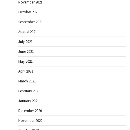
November 2021
October 2021
September 2021
August 2021
July 2021
June 2021
May 2021
April 2021
March 2021
February 2021
January 2021
December 2020
November 2020