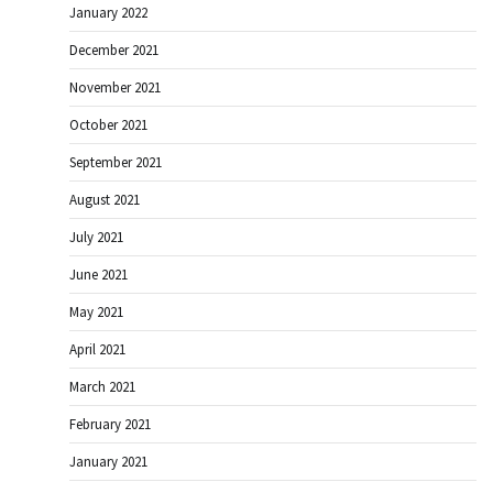
January 2022
December 2021
November 2021
October 2021
September 2021
August 2021
July 2021
June 2021
May 2021
April 2021
March 2021
February 2021
January 2021