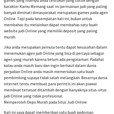
games yang mampu anda tentukan yang cocok dengan
karakter Kamu Memang saat ini permainan judi yang paling
banyak diminati dimasyarakat merupakan games pada agen
Online. Tapi pada kesempatan kali ini, bukan untuk
membahas itu melainkan dapat membahas satu buah
website judi Online yang memiliki deposit yang paling
murah.
Jika anda merupakan pemula tentu dapat kesusahan dalam
menemukan agen judi Online yang bisa di percaya sebagai
agen yang murah karena belum ada pengalaman. Padahal
kalau anda masih baru dan ingin berhasil dalam dunia
perjudian Online anda masih memerlukan satu buah
pembimbing supaya tidak salah melangkah. Besarnya dunia
internet tentu membuat para perintis ini akan piawai
membuat tersesat ditambah dengan banyaknya situs-situs
judi Online yang tidak profesional.
Memperoleh Depo Murah pada Situs Judi Online
Kali ini saya dapat memberikan satu buah pedoman