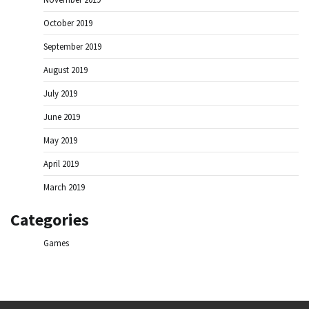
October 2019
September 2019
August 2019
July 2019
June 2019
May 2019
April 2019
March 2019
Categories
Games