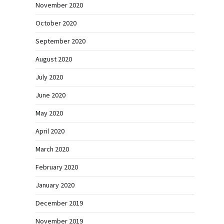
November 2020
October 2020
September 2020
August 2020
July 2020
June 2020
May 2020
April 2020
March 2020
February 2020
January 2020
December 2019
November 2019