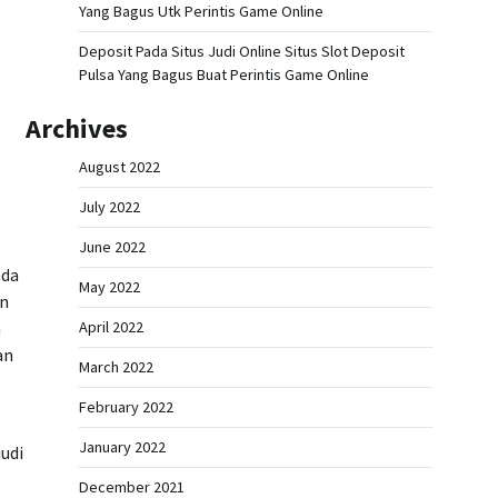
Yang Bagus Utk Perintis Game Online
Deposit Pada Situs Judi Online Situs Slot Deposit
Pulsa Yang Bagus Buat Perintis Game Online
Archives
August 2022
July 2022
June 2022
nda
May 2022
an
a
April 2022
an
March 2022
February 2022
January 2022
judi
December 2021