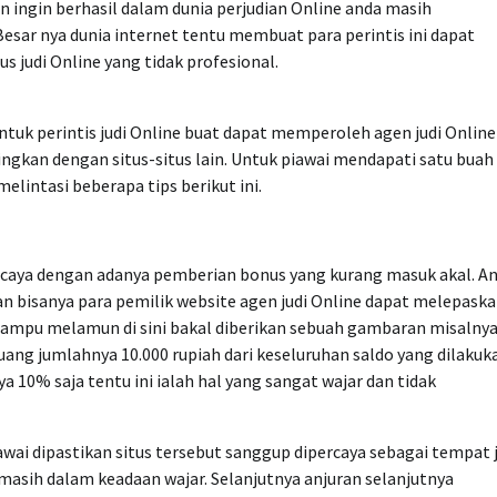
 ingin berhasil dalam dunia perjudian Online anda masih
sar nya dunia internet tentu membuat para perintis ini dapat
 judi Online yang tidak profesional.
ntuk perintis judi Online buat dapat memperoleh agen judi Online
ngkan dengan situs-situs lain. Untuk piawai mendapati satu buah
elintasi beberapa tips berikut ini.
ercaya dengan adanya pemberian bonus yang kurang masuk akal. A
an bisanya para pemilik website agen judi Online dapat melepask
mampu melamun di sini bakal diberikan sebuah gambaran misalny
ng jumlahnya 10.000 rupiah dari keseluruhan saldo yang dilakuk
a 10% saja tentu ini ialah hal yang sangat wajar dan tidak
awai dipastikan situs tersebut sanggup dipercaya sebagai tempat 
masih dalam keadaan wajar. Selanjutnya anjuran selanjutnya