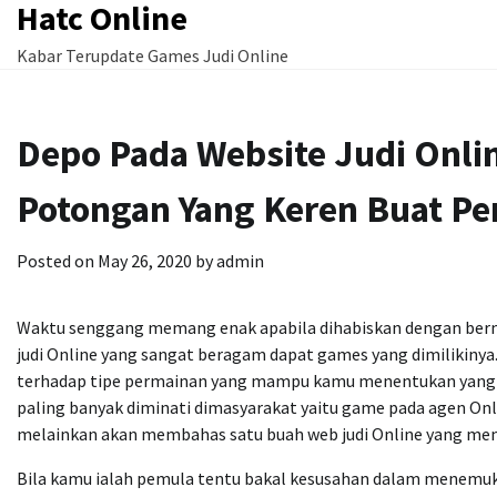
Hatc Online
Skip
to
Kabar Terupdate Games Judi Online
content
Depo Pada Website Judi Onlin
Potongan Yang Keren Buat Pe
Posted on
May 26, 2020
by
admin
Waktu senggang memang enak apabila dihabiskan dengan berm
judi Online yang sangat beragam dapat games yang dimilikin
terhadap tipe permainan yang mampu kamu menentukan yang se
paling banyak diminati dimasyarakat yaitu game pada agen On
melainkan akan membahas satu buah web judi Online yang memi
Bila kamu ialah pemula tentu bakal kesusahan dalam menemuka