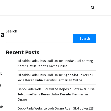
Search
pa
Search
Recent Posts
Isi saldo Pada Situs Judi Online Bandar Judi 4d Yang
Keren Untuk Perintis Game Online
eb
Isi saldo Pada Situs Judi Online Agen Slot Joker123
Yang Keren Untuk Perintis Permainan Online
g
Depo Pada Web Judi Online Deposit Slot Pakai Pulsa
Telkomsel Yang Keren Untuk Perintis Permainan
Online
ah
Depo Pada Website Judi Online Agen Slot Joker123