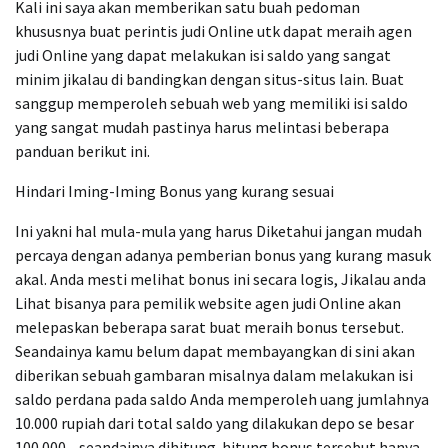
Kali ini saya akan memberikan satu buah pedoman
khususnya buat perintis judi Online utk dapat meraih agen
judi Online yang dapat melakukan isi saldo yang sangat
minim jikalau di bandingkan dengan situs-situs lain. Buat
sanggup memperoleh sebuah web yang memiliki isi saldo
yang sangat mudah pastinya harus melintasi beberapa
panduan berikut ini.
Hindari Iming-Iming Bonus yang kurang sesuai
Ini yakni hal mula-mula yang harus Diketahui jangan mudah
percaya dengan adanya pemberian bonus yang kurang masuk
akal. Anda mesti melihat bonus ini secara logis, Jikalau anda
Lihat bisanya para pemilik website agen judi Online akan
melepaskan beberapa sarat buat meraih bonus tersebut.
Seandainya kamu belum dapat membayangkan di sini akan
diberikan sebuah gambaran misalnya dalam melakukan isi
saldo perdana pada saldo Anda memperoleh uang jumlahnya
10.000 rupiah dari total saldo yang dilakukan depo se besar
100.000,- seandainya dihitung-hitung bonus tersebut hanya