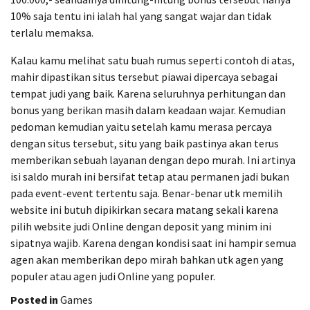
10% saja tentu ini ialah hal yang sangat wajar dan tidak
terlalu memaksa.
Kalau kamu melihat satu buah rumus seperti contoh di atas,
mahir dipastikan situs tersebut piawai dipercaya sebagai
tempat judi yang baik. Karena seluruhnya perhitungan dan
bonus yang berikan masih dalam keadaan wajar. Kemudian
pedoman kemudian yaitu setelah kamu merasa percaya
dengan situs tersebut, situ yang baik pastinya akan terus
memberikan sebuah layanan dengan depo murah. Ini artinya
isi saldo murah ini bersifat tetap atau permanen jadi bukan
pada event-event tertentu saja. Benar-benar utk memilih
website ini butuh dipikirkan secara matang sekali karena
pilih website judi Online dengan deposit yang minim ini
sipatnya wajib. Karena dengan kondisi saat ini hampir semua
agen akan memberikan depo mirah bahkan utk agen yang
populer atau agen judi Online yang populer.
Posted in
Games