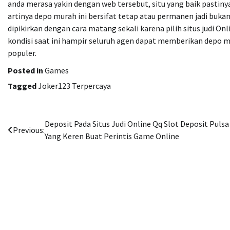
anda merasa yakin dengan web tersebut, situ yang baik pastin
artinya depo murah ini bersifat tetap atau permanen jadi bukan
dipikirkan dengan cara matang sekali karena pilih situs judi On
kondisi saat ini hampir seluruh agen dapat memberikan depo m
populer.
Posted in
Games
Tagged
Joker123 Terpercaya
Post
Deposit Pada Situs Judi Online Qq Slot Deposit Pulsa
Previous:
Yang Keren Buat Perintis Game Online
navigation