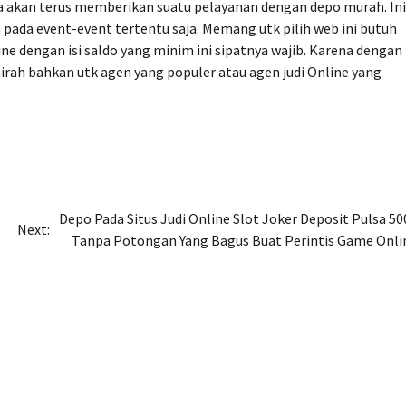
ya akan terus memberikan suatu pelayanan dengan depo murah. Ini
 pada event-event tertentu saja. Memang utk pilih web ini butuh
line dengan isi saldo yang minim ini sipatnya wajib. Karena dengan
irah bahkan utk agen yang populer atau agen judi Online yang
Depo Pada Situs Judi Online Slot Joker Deposit Pulsa 50
Next:
Tanpa Potongan Yang Bagus Buat Perintis Game Onli