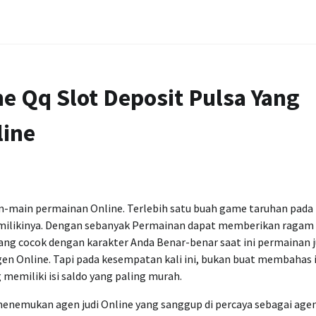
e Qq Slot Deposit Pulsa Yang
line
-main permainan Online. Terlebih satu buah game taruhan pada
imilikinya. Dengan sebanyak Permainan dapat memberikan ragam
ng cocok dengan karakter Anda Benar-benar saat ini permainan j
en Online. Tapi pada kesempatan kali ini, bukan buat membahas 
memiliki isi saldo yang paling murah.
enemukan agen judi Online yang sanggup di percaya sebagai age