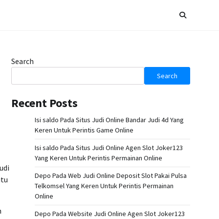
Search
Search
Recent Posts
Isi saldo Pada Situs Judi Online Bandar Judi 4d Yang
Keren Untuk Perintis Game Online
Isi saldo Pada Situs Judi Online Agen Slot Joker123
Yang Keren Untuk Perintis Permainan Online
udi
Depo Pada Web Judi Online Deposit Slot Pakai Pulsa
itu
Telkomsel Yang Keren Untuk Perintis Permainan
Online
n
Depo Pada Website Judi Online Agen Slot Joker123