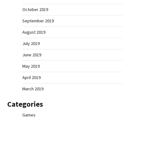
October 2019
September 2019
August 2019
July 2019
June 2019
May 2019
April 2019
March 2019
Categories
Games