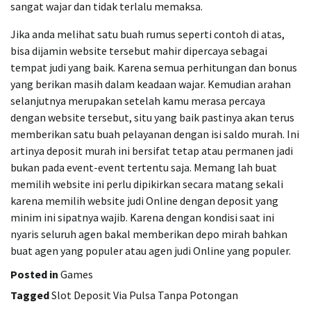
sangat wajar dan tidak terlalu memaksa.
Jika anda melihat satu buah rumus seperti contoh di atas,
bisa dijamin website tersebut mahir dipercaya sebagai
tempat judi yang baik. Karena semua perhitungan dan bonus
yang berikan masih dalam keadaan wajar. Kemudian arahan
selanjutnya merupakan setelah kamu merasa percaya
dengan website tersebut, situ yang baik pastinya akan terus
memberikan satu buah pelayanan dengan isi saldo murah. Ini
artinya deposit murah ini bersifat tetap atau permanen jadi
bukan pada event-event tertentu saja. Memang lah buat
memilih website ini perlu dipikirkan secara matang sekali
karena memilih website judi Online dengan deposit yang
minim ini sipatnya wajib. Karena dengan kondisi saat ini
nyaris seluruh agen bakal memberikan depo mirah bahkan
buat agen yang populer atau agen judi Online yang populer.
Posted in
Games
Tagged
Slot Deposit Via Pulsa Tanpa Potongan