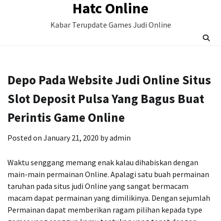
Hatc Online
Skip
to
Kabar Terupdate Games Judi Online
content
Depo Pada Website Judi Online Situs
Slot Deposit Pulsa Yang Bagus Buat
Perintis Game Online
Posted on
January 21, 2020
by
admin
Waktu senggang memang enak kalau dihabiskan dengan
main-main permainan Online. Apalagi satu buah permainan
taruhan pada situs judi Online yang sangat bermacam
macam dapat permainan yang dimilikinya. Dengan sejumlah
Permainan dapat memberikan ragam pilihan kepada type