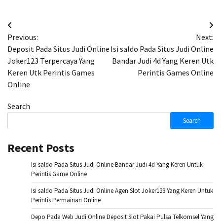
Post
Previous:
Next:
navigation
Deposit Pada Situs Judi Online
Isi saldo Pada Situs Judi Online
Joker123 Terpercaya Yang
Bandar Judi 4d Yang Keren Utk
Keren Utk Perintis Games
Perintis Games Online
Online
Search
Search
Recent Posts
Isi saldo Pada Situs Judi Online Bandar Judi 4d Yang Keren Untuk
Perintis Game Online
Isi saldo Pada Situs Judi Online Agen Slot Joker123 Yang Keren Untuk
Perintis Permainan Online
Depo Pada Web Judi Online Deposit Slot Pakai Pulsa Telkomsel Yang