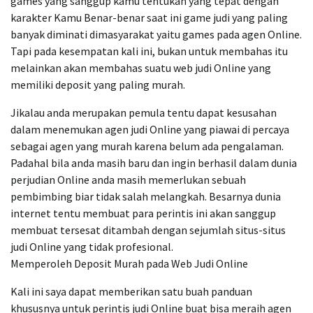
games yang sanggup kamu tentukan yang tepat dengan
karakter Kamu Benar-benar saat ini game judi yang paling
banyak diminati dimasyarakat yaitu games pada agen Online.
Tapi pada kesempatan kali ini, bukan untuk membahas itu
melainkan akan membahas suatu web judi Online yang
memiliki deposit yang paling murah.
Jikalau anda merupakan pemula tentu dapat kesusahan
dalam menemukan agen judi Online yang piawai di percaya
sebagai agen yang murah karena belum ada pengalaman.
Padahal bila anda masih baru dan ingin berhasil dalam dunia
perjudian Online anda masih memerlukan sebuah
pembimbing biar tidak salah melangkah. Besarnya dunia
internet tentu membuat para perintis ini akan sanggup
membuat tersesat ditambah dengan sejumlah situs-situs
judi Online yang tidak profesional.
Memperoleh Deposit Murah pada Web Judi Online
Kali ini saya dapat memberikan satu buah panduan
khususnya untuk perintis judi Online buat bisa meraih agen