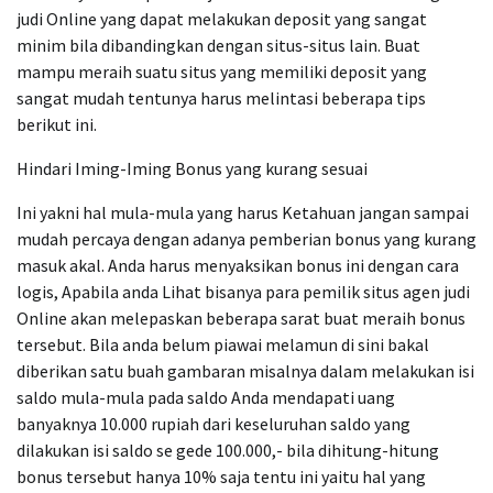
judi Online yang dapat melakukan deposit yang sangat
minim bila dibandingkan dengan situs-situs lain. Buat
mampu meraih suatu situs yang memiliki deposit yang
sangat mudah tentunya harus melintasi beberapa tips
berikut ini.
Hindari Iming-Iming Bonus yang kurang sesuai
Ini yakni hal mula-mula yang harus Ketahuan jangan sampai
mudah percaya dengan adanya pemberian bonus yang kurang
masuk akal. Anda harus menyaksikan bonus ini dengan cara
logis, Apabila anda Lihat bisanya para pemilik situs agen judi
Online akan melepaskan beberapa sarat buat meraih bonus
tersebut. Bila anda belum piawai melamun di sini bakal
diberikan satu buah gambaran misalnya dalam melakukan isi
saldo mula-mula pada saldo Anda mendapati uang
banyaknya 10.000 rupiah dari keseluruhan saldo yang
dilakukan isi saldo se gede 100.000,- bila dihitung-hitung
bonus tersebut hanya 10% saja tentu ini yaitu hal yang