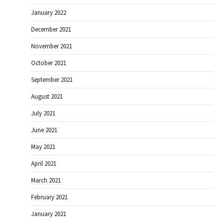
January 2022
December 2021
November 2021
October 2021
September 2021
August 2021
July 2021
June 2021
May 2021
April 2021
March 2021
February 2021
January 2021