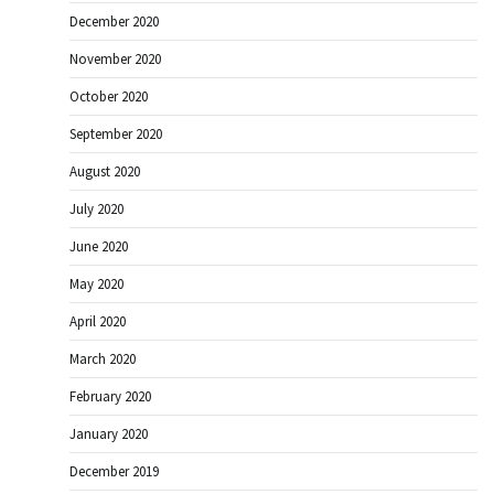
December 2020
November 2020
October 2020
September 2020
August 2020
July 2020
June 2020
May 2020
April 2020
March 2020
February 2020
January 2020
December 2019