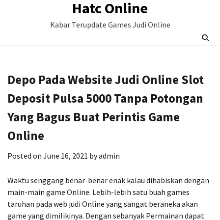
Hatc Online
Skip
to
Kabar Terupdate Games Judi Online
content
Depo Pada Website Judi Online Slot
Deposit Pulsa 5000 Tanpa Potongan
Yang Bagus Buat Perintis Game
Online
Posted on
June 16, 2021
by
admin
Waktu senggang benar-benar enak kalau dihabiskan dengan
main-main game Online. Lebih-lebih satu buah games
taruhan pada web judi Online yang sangat beraneka akan
game yang dimilikinya. Dengan sebanyak Permainan dapat