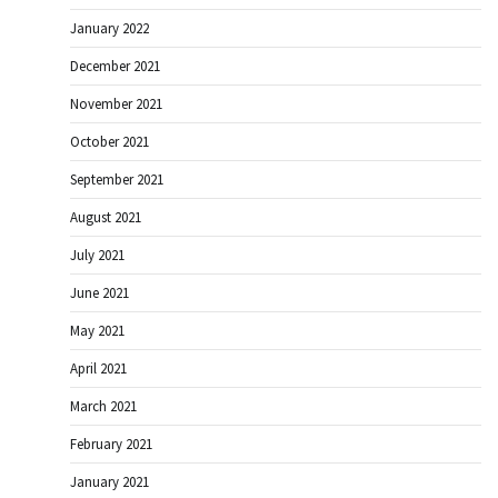
January 2022
December 2021
November 2021
October 2021
September 2021
August 2021
July 2021
June 2021
May 2021
April 2021
March 2021
February 2021
January 2021