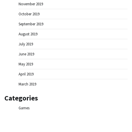
November 2019
October 2019
September 2019
August 2019
July 2019
June 2019
May 2019
April 2019
March 2019
Categories
Games