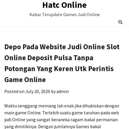
Hatc Online
Skip
to
Kabar Terupdate Games Judi Online
content
Depo Pada Website Judi Online Slot
Online Deposit Pulsa Tanpa
Potongan Yang Keren Utk Perintis
Game Online
Posted on
July 20, 2020
by
admin
Waktu senggang memang lah enak jika dihabiskan dengan
main game Online. Terlebih suatu game taruhan pada web
judi Online yang sangat beraneka ragam bakal permainan
yang dimilikinya. Dengan jumlahnya Games bakal