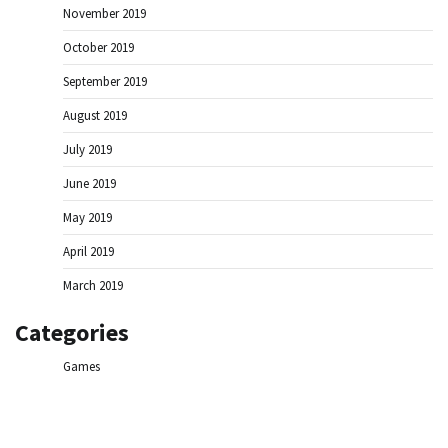
November 2019
October 2019
September 2019
August 2019
July 2019
June 2019
May 2019
April 2019
March 2019
Categories
Games