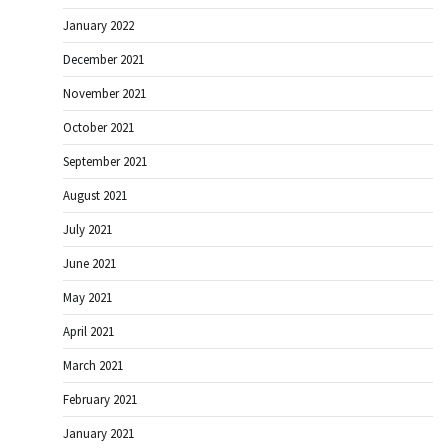
January 2022
December 2021
November 2021
October 2021
September 2021
August 2021
July 2021
June 2021
May 2021
April 2021
March 2021
February 2021
January 2021