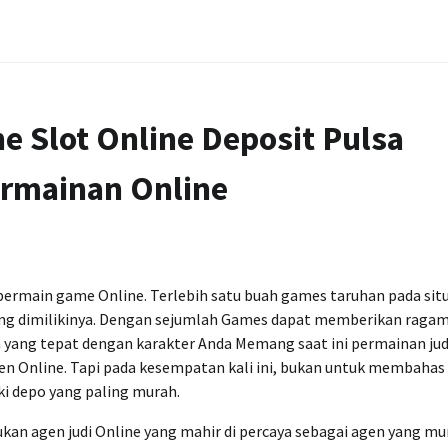
e Slot Online Deposit Pulsa
ermainan Online
ermain game Online. Terlebih satu buah games taruhan pada sit
ng dimilikinya. Dengan sejumlah Games dapat memberikan raga
ang tepat dengan karakter Anda Memang saat ini permainan jud
en Online. Tapi pada kesempatan kali ini, bukan untuk membahas 
i depo yang paling murah.
an agen judi Online yang mahir di percaya sebagai agen yang mu