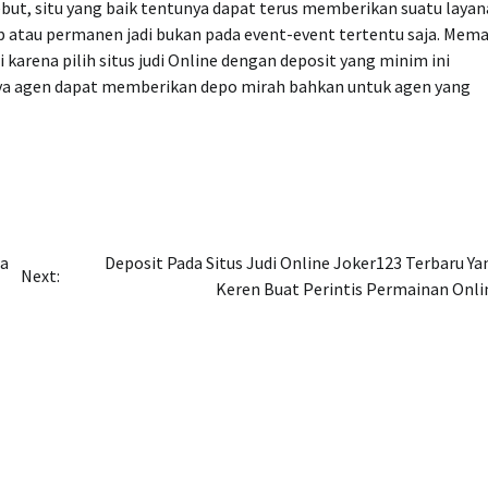
ut, situ yang baik tentunya dapat terus memberikan suatu laya
tap atau permanen jadi bukan pada event-event tertentu saja. Mem
 karena pilih situs judi Online dengan deposit yang minim ini
hnya agen dapat memberikan depo mirah bahkan untuk agen yang
sa
Deposit Pada Situs Judi Online Joker123 Terbaru Ya
Next:
Keren Buat Perintis Permainan Onli