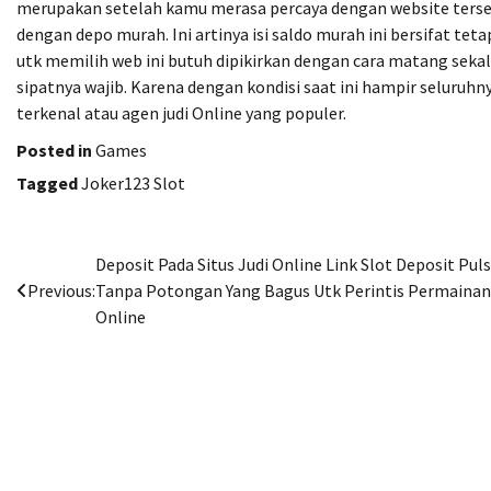
merupakan setelah kamu merasa percaya dengan website terseb
dengan depo murah. Ini artinya isi saldo murah ini bersifat te
utk memilih web ini butuh dipikirkan dengan cara matang sekali
sipatnya wajib. Karena dengan kondisi saat ini hampir seluru
terkenal atau agen judi Online yang populer.
Posted in
Games
Tagged
Joker123 Slot
Post
Deposit Pada Situs Judi Online Link Slot Deposit Pul
Previous:
Tanpa Potongan Yang Bagus Utk Perintis Permainan
navigation
Online