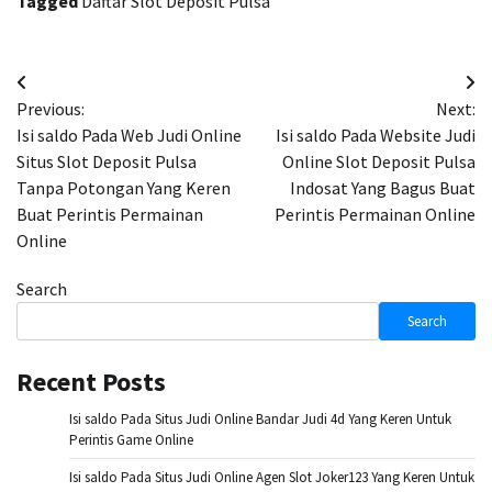
Tagged
Daftar Slot Deposit Pulsa
Post
Previous:
Next:
navigation
Isi saldo Pada Web Judi Online
Isi saldo Pada Website Judi
Situs Slot Deposit Pulsa
Online Slot Deposit Pulsa
Tanpa Potongan Yang Keren
Indosat Yang Bagus Buat
Buat Perintis Permainan
Perintis Permainan Online
Online
Search
Search
Recent Posts
Isi saldo Pada Situs Judi Online Bandar Judi 4d Yang Keren Untuk
Perintis Game Online
Isi saldo Pada Situs Judi Online Agen Slot Joker123 Yang Keren Untuk