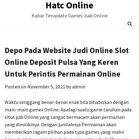
Hatc Online
Skip
to
Kabar Terupdate Games Judi Online
content
Depo Pada Website Judi Online Slot
Online Deposit Pulsa Yang Keren
Untuk Perintis Permainan Online
Posted on
November 5, 2021
by
admin
Waktu senggang benar-benar enak bila dihabiskan dengan
main-main games Online. Apalagi suatu game taruhan pada
situs judi Online yang sangat bermacam akan permainan
yang dimilikinya. Dengan jumlahnya Permainan akan
memberikan ragam pilihan pada type games yang mahir