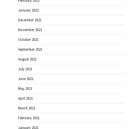
February 2022
January 2022
December 2021
November 2021
October 2021
September 2021
August 2021
July 2021
June 2021
May 2021
April 2021
March 2021
February 2021
January 2021