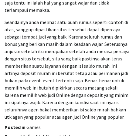
saja tentu ini ialah hal yang sangat wajar dan tidak
terlampaui memaksa.
Seandainya anda melihat satu buah rumus seperti contoh di
atas, sanggup dipastikan situs tersebut dapat dipercaya
sebagai tempat judi yang baik. Karena seluruh rumus dan
bonus yang berikan masih dalam keadaan wajar. Seterusnya
anjuran setelah itu merupakan setelah anda merasa percaya
dengan situs tersebut, situ yang baik pastinya akan terus
memberikan suatu layanan dengan isi saldo murah. Ini
artinya deposit murah ini bersifat tetap atau permanen jadi
bukan pada event-event tertentu saja. Benar-benar untuk
memilih web ini butuh dipikirkan secara matang sekali
karena memilih web judi Online dengan deposit yang minim
ini sipatnya wajib. Karena dengan kondisi saat ini nyaris
seluruhnya agen bakal memberikan isi saldo mirah bahkan
utk agen yang populer atau agen judi Online yang populer.
Posted in
Games