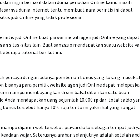
 dan ingin berhasil dalam dunia perjudian Online kamu masih
sarnya dunia internet tentu membuat para perintis ini dapat
us judi Online yang tidak profesional.
rintis judi Online buat piawai meraih agen judi Online yang dapat
gan situs-situs lain. Buat sanggup mendapatkan suatu website y
eberapa tutorial berikut ini.
ah percaya dengan adanya pemberian bonus yang kurang masuk ak
on bisanya para pemilik website agen judi Online dapat melepask
elum mampu membayangkan di sini bakal diberikan satu buah
 Anda mendapatkan uang sejumlah 10.000 rp dari total saldo ya
ng bonus tersebut hanya 10% saja tentu ini yakni hal yang sangat
 mampu dijamin web tersebut piawai diakui sebagai tempat judi y
keadaan wajar. Seterusnya arahan selanjutnya adalah setelah and