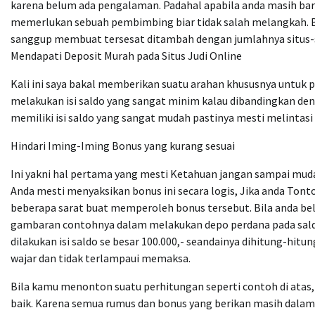
karena belum ada pengalaman. Padahal apabila anda masih baru
memerlukan sebuah pembimbing biar tidak salah melangkah. Be
sanggup membuat tersesat ditambah dengan jumlahnya situs-sit
Mendapati Deposit Murah pada Situs Judi Online
Kali ini saya bakal memberikan suatu arahan khususnya untuk pe
melakukan isi saldo yang sangat minim kalau dibandingkan den
memiliki isi saldo yang sangat mudah pastinya mesti melintasi b
Hindari Iming-Iming Bonus yang kurang sesuai
Ini yakni hal pertama yang mesti Ketahuan jangan sampai mud
Anda mesti menyaksikan bonus ini secara logis, Jika anda Tont
beberapa sarat buat memperoleh bonus tersebut. Bila anda b
gambaran contohnya dalam melakukan depo perdana pada saldo
dilakukan isi saldo se besar 100.000,- seandainya dihitung-hitu
wajar dan tidak terlampaui memaksa.
Bila kamu menonton suatu perhitungan seperti contoh di atas,
baik. Karena semua rumus dan bonus yang berikan masih dalam 