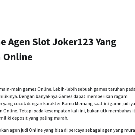
ne Agen Slot Joker123 Yang
 Online
main-main games Online. Lebih-lebih sebuah games taruhan pad
dimilikinya. Dengan banyaknya Games dapat memberikan ragam
an yang cocok dengan karakter Kamu Memang saat ini game judi y
n Online. Tetapi pada kesempatan kali ini, bukan utk membahas i
iliki deposit yang paling murah.
kan agen judi Online yang bisa di percaya sebagai agen yang mur