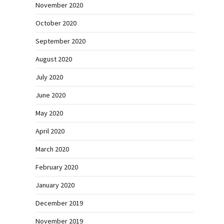
November 2020
October 2020
September 2020
August 2020
July 2020
June 2020
May 2020
April 2020
March 2020
February 2020
January 2020
December 2019
November 2019