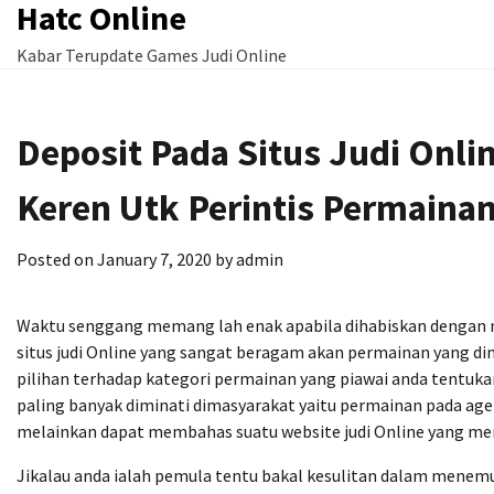
Hatc Online
Skip
to
Kabar Terupdate Games Judi Online
content
Deposit Pada Situs Judi Onli
Keren Utk Perintis Permainan
Posted on
January 7, 2020
by
admin
Waktu senggang memang lah enak apabila dihabiskan dengan 
situs judi Online yang sangat beragam akan permainan yang 
pilihan terhadap kategori permainan yang piawai anda tentuk
paling banyak diminati dimasyarakat yaitu permainan pada age
melainkan dapat membahas suatu website judi Online yang mem
Jikalau anda ialah pemula tentu bakal kesulitan dalam menemu