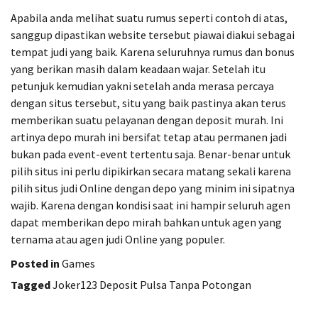
Apabila anda melihat suatu rumus seperti contoh di atas,
sanggup dipastikan website tersebut piawai diakui sebagai
tempat judi yang baik. Karena seluruhnya rumus dan bonus
yang berikan masih dalam keadaan wajar. Setelah itu
petunjuk kemudian yakni setelah anda merasa percaya
dengan situs tersebut, situ yang baik pastinya akan terus
memberikan suatu pelayanan dengan deposit murah. Ini
artinya depo murah ini bersifat tetap atau permanen jadi
bukan pada event-event tertentu saja. Benar-benar untuk
pilih situs ini perlu dipikirkan secara matang sekali karena
pilih situs judi Online dengan depo yang minim ini sipatnya
wajib. Karena dengan kondisi saat ini hampir seluruh agen
dapat memberikan depo mirah bahkan untuk agen yang
ternama atau agen judi Online yang populer.
Posted in
Games
Tagged
Joker123 Deposit Pulsa Tanpa Potongan