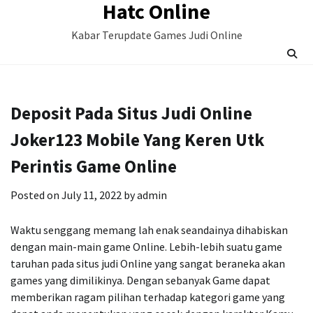
Hatc Online
Skip
to
Kabar Terupdate Games Judi Online
content
Deposit Pada Situs Judi Online
Joker123 Mobile Yang Keren Utk
Perintis Game Online
Posted on
July 11, 2022
by
admin
Waktu senggang memang lah enak seandainya dihabiskan
dengan main-main game Online. Lebih-lebih suatu game
taruhan pada situs judi Online yang sangat beraneka akan
games yang dimilikinya. Dengan sebanyak Game dapat
memberikan ragam pilihan terhadap kategori game yang