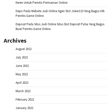
Keren Untuk Perintis Permainan Online
Depo Pada Website Judi Online Agen Slot Joker123 Yang Bagus Utk
Perintis Game Online
Deposit Pada Situs Judi Online Situs Slot Deposit Pulsa Yang Bagus
Buat Perintis Game Online
Archives
August 2022
July 2022
June 2022
May 2022
April 2022
March 2022
February 2022
January 2022