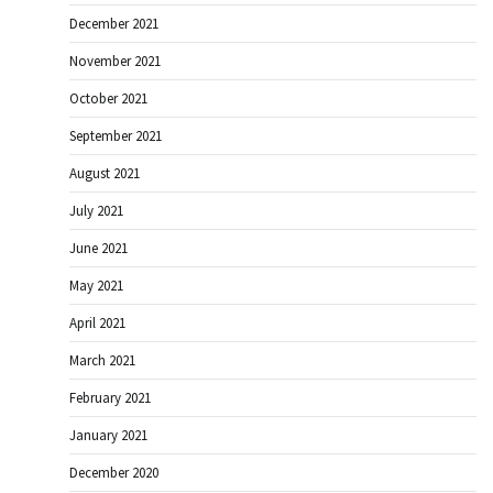
December 2021
November 2021
October 2021
September 2021
August 2021
July 2021
June 2021
May 2021
April 2021
March 2021
February 2021
January 2021
December 2020