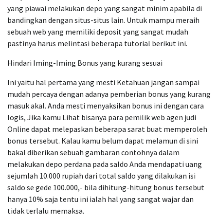
yang piawai melakukan depo yang sangat minim apabila di
bandingkan dengan situs-situs lain. Untuk mampu meraih
sebuah web yang memiliki deposit yang sangat mudah
pastinya harus melintasi beberapa tutorial berikut ini.
Hindari Iming-Iming Bonus yang kurang sesuai
Ini yaitu hal pertama yang mesti Ketahuan jangan sampai
mudah percaya dengan adanya pemberian bonus yang kurang
masuk akal. Anda mesti menyaksikan bonus ini dengan cara
logis, Jika kamu Lihat bisanya para pemilik web agen judi
Online dapat melepaskan beberapa sarat buat memperoleh
bonus tersebut. Kalau kamu belum dapat melamun di sini
bakal diberikan sebuah gambaran contohnya dalam
melakukan depo perdana pada saldo Anda mendapati uang
sejumlah 10.000 rupiah dari total saldo yang dilakukan isi
saldo se gede 100.000,- bila dihitung-hitung bonus tersebut
hanya 10% saja tentu ini ialah hal yang sangat wajar dan
tidak terlalu memaksa.