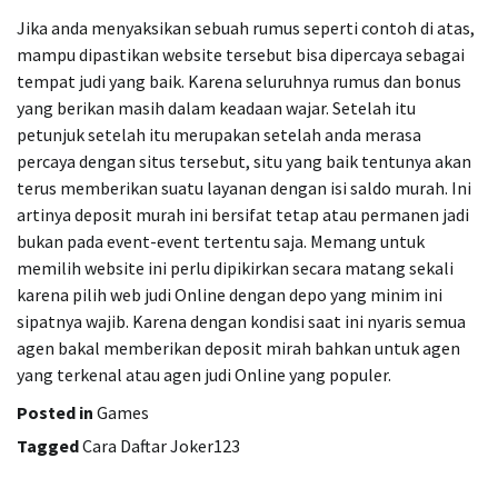
Jika anda menyaksikan sebuah rumus seperti contoh di atas,
mampu dipastikan website tersebut bisa dipercaya sebagai
tempat judi yang baik. Karena seluruhnya rumus dan bonus
yang berikan masih dalam keadaan wajar. Setelah itu
petunjuk setelah itu merupakan setelah anda merasa
percaya dengan situs tersebut, situ yang baik tentunya akan
terus memberikan suatu layanan dengan isi saldo murah. Ini
artinya deposit murah ini bersifat tetap atau permanen jadi
bukan pada event-event tertentu saja. Memang untuk
memilih website ini perlu dipikirkan secara matang sekali
karena pilih web judi Online dengan depo yang minim ini
sipatnya wajib. Karena dengan kondisi saat ini nyaris semua
agen bakal memberikan deposit mirah bahkan untuk agen
yang terkenal atau agen judi Online yang populer.
Posted in
Games
Tagged
Cara Daftar Joker123