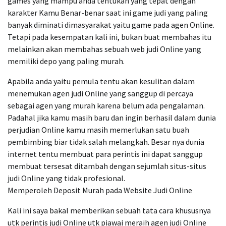
games yang mampu anda tentukan yang tepat dengan
karakter Kamu Benar-benar saat ini game judi yang paling
banyak diminati dimasyarakat yaitu game pada agen Online.
Tetapi pada kesempatan kali ini, bukan buat membahas itu
melainkan akan membahas sebuah web judi Online yang
memiliki depo yang paling murah.
Apabila anda yaitu pemula tentu akan kesulitan dalam
menemukan agen judi Online yang sanggup di percaya
sebagai agen yang murah karena belum ada pengalaman.
Padahal jika kamu masih baru dan ingin berhasil dalam dunia
perjudian Online kamu masih memerlukan satu buah
pembimbing biar tidak salah melangkah. Besar nya dunia
internet tentu membuat para perintis ini dapat sanggup
membuat tersesat ditambah dengan sejumlah situs-situs
judi Online yang tidak profesional.
Memperoleh Deposit Murah pada Website Judi Online
Kali ini saya bakal memberikan sebuah tata cara khususnya
utk perintis judi Online utk piawai meraih agen judi Online