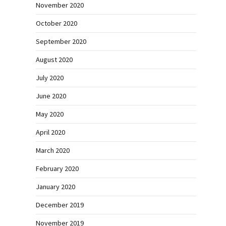
November 2020
October 2020
September 2020
August 2020
July 2020
June 2020
May 2020
April 2020
March 2020
February 2020
January 2020
December 2019
November 2019