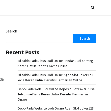
Search
Search
Recent Posts
Isi saldo Pada Situs Judi Online Bandar Judi 4d Yang
Keren Untuk Perintis Game Online
Isi saldo Pada Situs Judi Online Agen Slot Joker123
ada
Yang Keren Untuk Perintis Permainan Online
Depo Pada Web Judi Online Deposit Slot Pakai Pulsa
Telkomsel Yang Keren Untuk Perintis Permainan
Online
Depo Pada Website Judi Online Agen Slot Joker123