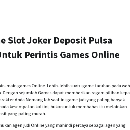
e Slot Joker Deposit Pulsa
ntuk Perintis Games Online
in-main games Online. Lebih-lebih suatu game taruhan pada web
ya. Dengan sejumlah Games dapat memberikan ragam pilihan kep
rakter Anda Memang lah saat ini game judi yang paling banyak
 pada kesempatan kali ini, bukan untuk membahas itu melainkan
osit yang paling murah.
kan agen judi Online yang mahir di percaya sebagai agen yang