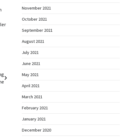
November 2021
h
October 2021
ler
September 2021
August 2021
July 2021
June 2021
ng
May 2021
ne
April 2021
March 2021
February 2021
January 2021
December 2020