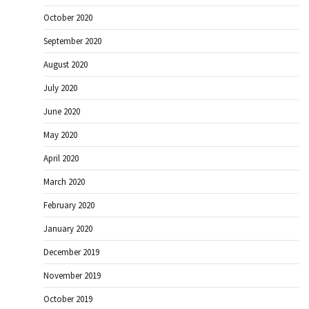
October 2020
September 2020
August 2020
July 2020
June 2020
May 2020
April 2020
March 2020
February 2020
January 2020
December 2019
November 2019
October 2019