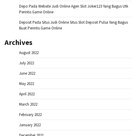
Depo Pada Website Judi Online Agen Slot Joker123 Yang Bagus Utk
Perintis Game Online
Deposit Pada Situs Judi Online Situs Slot Deposit Pulsa Yang Bagus
Buat Perintis Game Online
Archives
August 2022
July 2022
June 2022
May 2022
April 2022
March 2022
February 2022
January 2022
December 2021