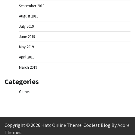
September 2019
August 2019
July 2019
June 2019
May 2019
April 2019
March 2019
Categories
Games
Copyright © 2026
Hatc Online
Theme: Coolest Blog By
Adore
Themes
.