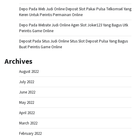
Depo Pada Web Judi Online Deposit Slot Pakai Pulsa Telkomsel Yang
Keren Untuk Perintis Permainan Online
Depo Pada Website Judi Online Agen Slot Joker123 Yang Bagus Utk
Perintis Game Online
Deposit Pada Situs Judi Online Situs Slot Deposit Pulsa Yang Bagus
Buat Perintis Game Online
Archives
August 2022
July 2022
June 2022
May 2022
April 2022
March 2022
February 2022