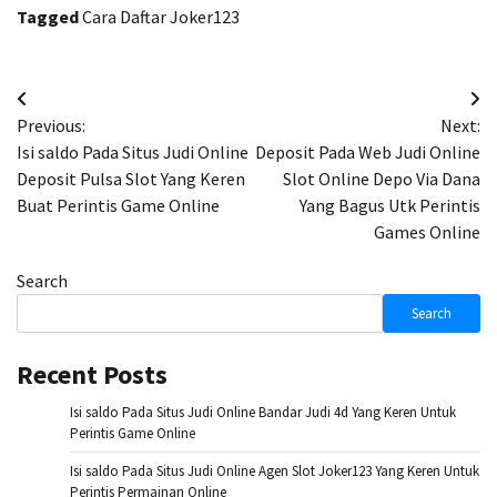
Tagged
Cara Daftar Joker123
Post
Previous:
Next:
navigation
Isi saldo Pada Situs Judi Online
Deposit Pada Web Judi Online
Deposit Pulsa Slot Yang Keren
Slot Online Depo Via Dana
Buat Perintis Game Online
Yang Bagus Utk Perintis
Games Online
Search
Search
Recent Posts
Isi saldo Pada Situs Judi Online Bandar Judi 4d Yang Keren Untuk
Perintis Game Online
Isi saldo Pada Situs Judi Online Agen Slot Joker123 Yang Keren Untuk
Perintis Permainan Online