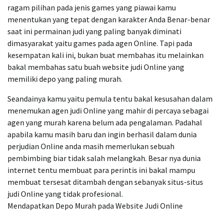
ragam pilihan pada jenis games yang piawai kamu
menentukan yang tepat dengan karakter Anda Benar-benar
saat ini permainan judi yang paling banyak diminati
dimasyarakat yaitu games pada agen Online. Tapi pada
kesempatan kali ini, bukan buat membahas itu melainkan
bakal membahas satu buah website judi Online yang
memiliki depo yang paling murah.
Seandainya kamu yaitu pemula tentu bakal kesusahan dalam
menemukan agen judi Online yang mahir di percaya sebagai
agen yang murah karena belum ada pengalaman. Padahal
apabila kamu masih baru dan ingin berhasil dalam dunia
perjudian Online anda masih memerlukan sebuah
pembimbing biar tidak salah melangkah. Besar nya dunia
internet tentu membuat para perintis ini bakal mampu
membuat tersesat ditambah dengan sebanyak situs-situs
judi Online yang tidak profesional.
Mendapatkan Depo Murah pada Website Judi Online