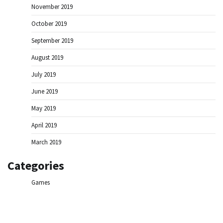
November 2019
October 2019
September 2019
August 2019
July 2019
June 2019
May 2019
April 2019
March 2019
Categories
Games