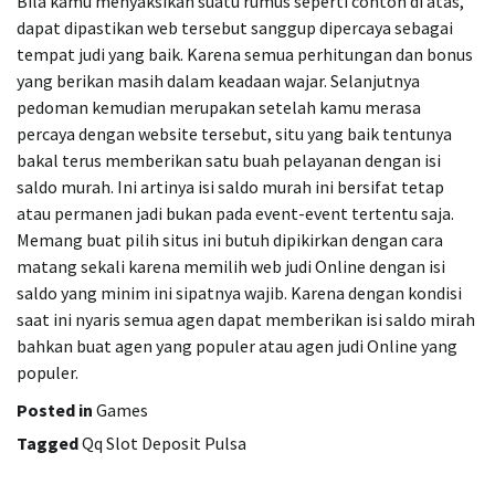
Bila kamu menyaksikan suatu rumus seperti contoh di atas,
dapat dipastikan web tersebut sanggup dipercaya sebagai
tempat judi yang baik. Karena semua perhitungan dan bonus
yang berikan masih dalam keadaan wajar. Selanjutnya
pedoman kemudian merupakan setelah kamu merasa
percaya dengan website tersebut, situ yang baik tentunya
bakal terus memberikan satu buah pelayanan dengan isi
saldo murah. Ini artinya isi saldo murah ini bersifat tetap
atau permanen jadi bukan pada event-event tertentu saja.
Memang buat pilih situs ini butuh dipikirkan dengan cara
matang sekali karena memilih web judi Online dengan isi
saldo yang minim ini sipatnya wajib. Karena dengan kondisi
saat ini nyaris semua agen dapat memberikan isi saldo mirah
bahkan buat agen yang populer atau agen judi Online yang
populer.
Posted in
Games
Tagged
Qq Slot Deposit Pulsa