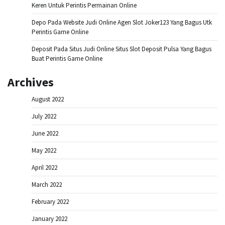
Keren Untuk Perintis Permainan Online
Depo Pada Website Judi Online Agen Slot Joker123 Yang Bagus Utk
Perintis Game Online
Deposit Pada Situs Judi Online Situs Slot Deposit Pulsa Yang Bagus
Buat Perintis Game Online
Archives
August 2022
July 2022
June 2022
May 2022
April 2022
March 2022
February 2022
January 2022