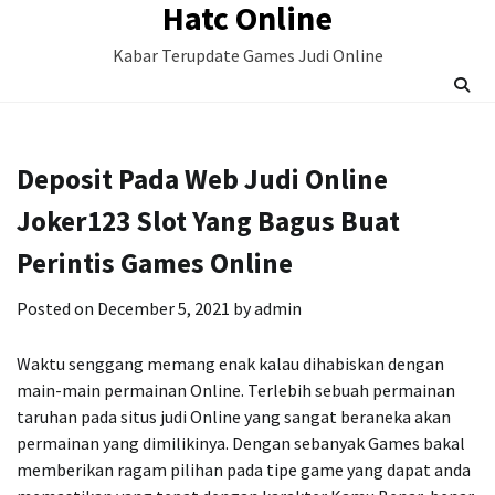
Hatc Online
Skip
to
Kabar Terupdate Games Judi Online
content
Deposit Pada Web Judi Online
Joker123 Slot Yang Bagus Buat
Perintis Games Online
Posted on
December 5, 2021
by
admin
Waktu senggang memang enak kalau dihabiskan dengan
main-main permainan Online. Terlebih sebuah permainan
taruhan pada situs judi Online yang sangat beraneka akan
permainan yang dimilikinya. Dengan sebanyak Games bakal
memberikan ragam pilihan pada tipe game yang dapat anda