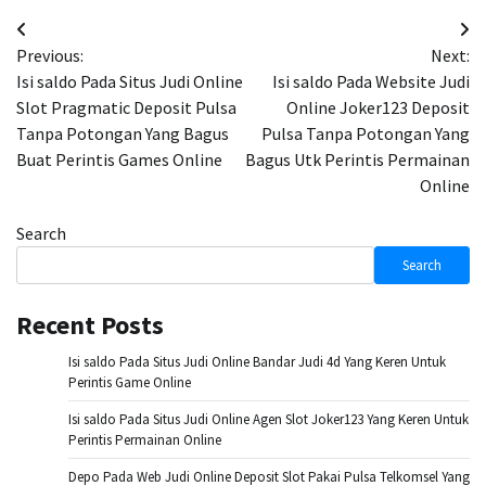
Post
Previous:
Next:
navigation
Isi saldo Pada Situs Judi Online
Isi saldo Pada Website Judi
Slot Pragmatic Deposit Pulsa
Online Joker123 Deposit
Tanpa Potongan Yang Bagus
Pulsa Tanpa Potongan Yang
Buat Perintis Games Online
Bagus Utk Perintis Permainan
Online
Search
Search
Recent Posts
Isi saldo Pada Situs Judi Online Bandar Judi 4d Yang Keren Untuk
Perintis Game Online
Isi saldo Pada Situs Judi Online Agen Slot Joker123 Yang Keren Untuk
Perintis Permainan Online
Depo Pada Web Judi Online Deposit Slot Pakai Pulsa Telkomsel Yang