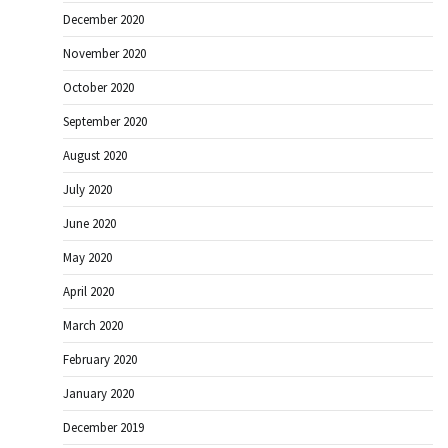
December 2020
November 2020
October 2020
September 2020
August 2020
July 2020
June 2020
May 2020
April 2020
March 2020
February 2020
January 2020
December 2019