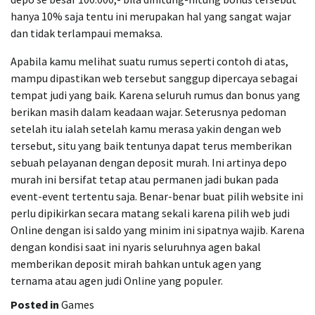
hanya 10% saja tentu ini merupakan hal yang sangat wajar
dan tidak terlampaui memaksa.
Apabila kamu melihat suatu rumus seperti contoh di atas,
mampu dipastikan web tersebut sanggup dipercaya sebagai
tempat judi yang baik. Karena seluruh rumus dan bonus yang
berikan masih dalam keadaan wajar. Seterusnya pedoman
setelah itu ialah setelah kamu merasa yakin dengan web
tersebut, situ yang baik tentunya dapat terus memberikan
sebuah pelayanan dengan deposit murah. Ini artinya depo
murah ini bersifat tetap atau permanen jadi bukan pada
event-event tertentu saja. Benar-benar buat pilih website ini
perlu dipikirkan secara matang sekali karena pilih web judi
Online dengan isi saldo yang minim ini sipatnya wajib. Karena
dengan kondisi saat ini nyaris seluruhnya agen bakal
memberikan deposit mirah bahkan untuk agen yang
ternama atau agen judi Online yang populer.
Posted in
Games