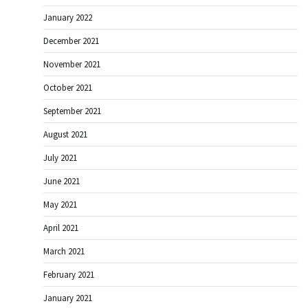
January 2022
December 2021
November 2021
October 2021
September 2021
August 2021
July 2021
June 2021
May 2021
April 2021
March 2021
February 2021
January 2021