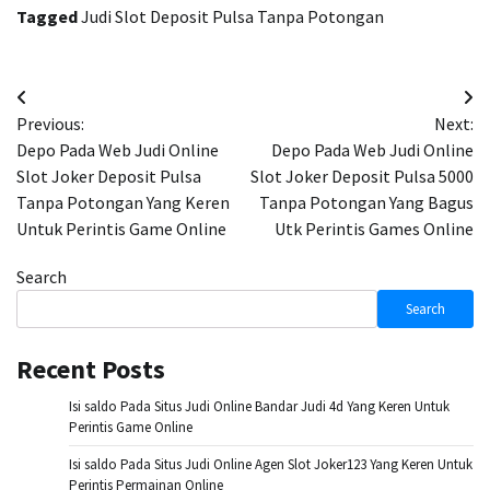
Tagged
Judi Slot Deposit Pulsa Tanpa Potongan
Post
Previous:
Next:
navigation
Depo Pada Web Judi Online
Depo Pada Web Judi Online
Slot Joker Deposit Pulsa
Slot Joker Deposit Pulsa 5000
Tanpa Potongan Yang Keren
Tanpa Potongan Yang Bagus
Untuk Perintis Game Online
Utk Perintis Games Online
Search
Search
Recent Posts
Isi saldo Pada Situs Judi Online Bandar Judi 4d Yang Keren Untuk
Perintis Game Online
Isi saldo Pada Situs Judi Online Agen Slot Joker123 Yang Keren Untuk
Perintis Permainan Online