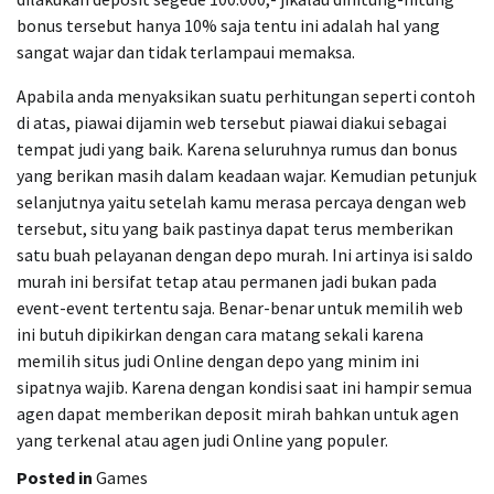
bonus tersebut hanya 10% saja tentu ini adalah hal yang
sangat wajar dan tidak terlampaui memaksa.
Apabila anda menyaksikan suatu perhitungan seperti contoh
di atas, piawai dijamin web tersebut piawai diakui sebagai
tempat judi yang baik. Karena seluruhnya rumus dan bonus
yang berikan masih dalam keadaan wajar. Kemudian petunjuk
selanjutnya yaitu setelah kamu merasa percaya dengan web
tersebut, situ yang baik pastinya dapat terus memberikan
satu buah pelayanan dengan depo murah. Ini artinya isi saldo
murah ini bersifat tetap atau permanen jadi bukan pada
event-event tertentu saja. Benar-benar untuk memilih web
ini butuh dipikirkan dengan cara matang sekali karena
memilih situs judi Online dengan depo yang minim ini
sipatnya wajib. Karena dengan kondisi saat ini hampir semua
agen dapat memberikan deposit mirah bahkan untuk agen
yang terkenal atau agen judi Online yang populer.
Posted in
Games