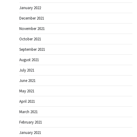
January 2022
December 2021
November 2021
October 2021
September 2021
August 2021
July 2021
June 2021
May 2021
April 2021
March 2021
February 2021
January 2021