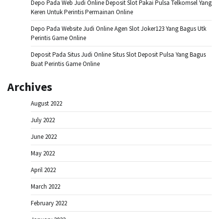
Depo Pada Web Judi Online Deposit Slot Pakai Pulsa Telkomsel Yang
Keren Untuk Perintis Permainan Online
Depo Pada Website Judi Online Agen Slot Joker123 Yang Bagus Utk
Perintis Game Online
Deposit Pada Situs Judi Online Situs Slot Deposit Pulsa Yang Bagus
Buat Perintis Game Online
Archives
August 2022
July 2022
June 2022
May 2022
April 2022
March 2022
February 2022