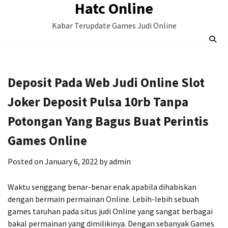
Hatc Online
Skip
to
Kabar Terupdate Games Judi Online
content
Deposit Pada Web Judi Online Slot
Joker Deposit Pulsa 10rb Tanpa
Potongan Yang Bagus Buat Perintis
Games Online
Posted on
January 6, 2022
by
admin
Waktu senggang benar-benar enak apabila dihabiskan
dengan bermain permainan Online. Lebih-lebih sebuah
games taruhan pada situs judi Online yang sangat berbagai
bakal permainan yang dimilikinya. Dengan sebanyak Games