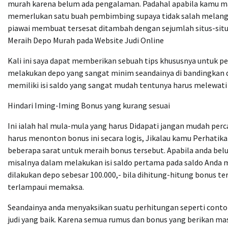
murah karena belum ada pengalaman. Padahal apabila kamu masi
memerlukan satu buah pembimbing supaya tidak salah melangka
piawai membuat tersesat ditambah dengan sejumlah situs-situs 
Meraih Depo Murah pada Website Judi Online
Kali ini saya dapat memberikan sebuah tips khususnya untuk per
melakukan depo yang sangat minim seandainya di bandingkan d
memiliki isi saldo yang sangat mudah tentunya harus melewati b
Hindari Iming-Iming Bonus yang kurang sesuai
Ini ialah hal mula-mula yang harus Didapati jangan mudah pe
harus menonton bonus ini secara logis, Jikalau kamu Perhatika
beberapa sarat untuk meraih bonus tersebut. Apabila anda be
misalnya dalam melakukan isi saldo pertama pada saldo Anda m
dilakukan depo sebesar 100.000,- bila dihitung-hitung bonus ter
terlampaui memaksa.
Seandainya anda menyaksikan suatu perhitungan seperti contoh
judi yang baik. Karena semua rumus dan bonus yang berikan masi