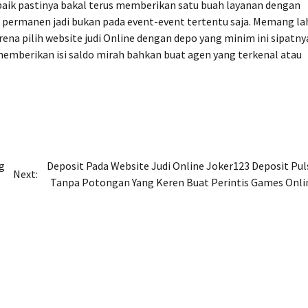
 baik pastinya bakal terus memberikan satu buah layanan dengan
au permanen jadi bukan pada event-event tertentu saja. Memang la
rena pilih website judi Online dengan depo yang minim ini sipatny
 memberikan isi saldo mirah bahkan buat agen yang terkenal atau
g
Deposit Pada Website Judi Online Joker123 Deposit Pul
Next:
Tanpa Potongan Yang Keren Buat Perintis Games Onli