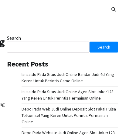
Search
ng
Search
Recent Posts
Isi saldo Pada Situs Judi Online Bandar Judi 4d Yang
Keren Untuk Perintis Game Online
Isi saldo Pada Situs Judi Online Agen Slot Joker123
Yang Keren Untuk Perintis Permainan Online
ing
Depo Pada Web Judi Online Deposit Slot Pakai Pulsa
u
Telkomsel Yang Keren Untuk Perintis Permainan
Online
Depo Pada Website Judi Online Agen Slot Joker123