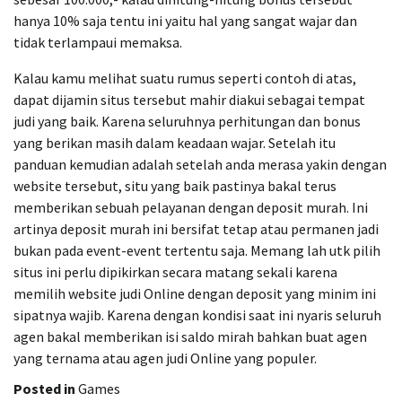
hanya 10% saja tentu ini yaitu hal yang sangat wajar dan
tidak terlampaui memaksa.
Kalau kamu melihat suatu rumus seperti contoh di atas,
dapat dijamin situs tersebut mahir diakui sebagai tempat
judi yang baik. Karena seluruhnya perhitungan dan bonus
yang berikan masih dalam keadaan wajar. Setelah itu
panduan kemudian adalah setelah anda merasa yakin dengan
website tersebut, situ yang baik pastinya bakal terus
memberikan sebuah pelayanan dengan deposit murah. Ini
artinya deposit murah ini bersifat tetap atau permanen jadi
bukan pada event-event tertentu saja. Memang lah utk pilih
situs ini perlu dipikirkan secara matang sekali karena
memilih website judi Online dengan deposit yang minim ini
sipatnya wajib. Karena dengan kondisi saat ini nyaris seluruh
agen bakal memberikan isi saldo mirah bahkan buat agen
yang ternama atau agen judi Online yang populer.
Posted in
Games