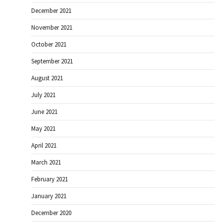
December 2021
November 2021
October 2021
September 2021
August 2021
July 2021
June 2021
May 2021
April 2021
March 2021
February 2021
January 2021
December 2020