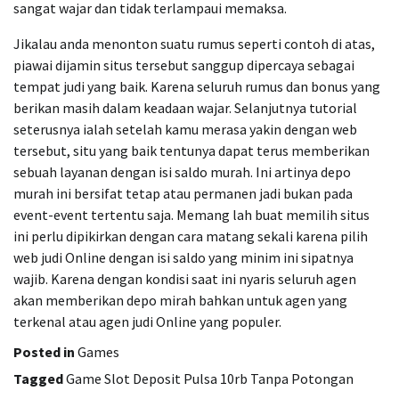
sangat wajar dan tidak terlampaui memaksa.
Jikalau anda menonton suatu rumus seperti contoh di atas,
piawai dijamin situs tersebut sanggup dipercaya sebagai
tempat judi yang baik. Karena seluruh rumus dan bonus yang
berikan masih dalam keadaan wajar. Selanjutnya tutorial
seterusnya ialah setelah kamu merasa yakin dengan web
tersebut, situ yang baik tentunya dapat terus memberikan
sebuah layanan dengan isi saldo murah. Ini artinya depo
murah ini bersifat tetap atau permanen jadi bukan pada
event-event tertentu saja. Memang lah buat memilih situs
ini perlu dipikirkan dengan cara matang sekali karena pilih
web judi Online dengan isi saldo yang minim ini sipatnya
wajib. Karena dengan kondisi saat ini nyaris seluruh agen
akan memberikan depo mirah bahkan untuk agen yang
terkenal atau agen judi Online yang populer.
Posted in
Games
Tagged
Game Slot Deposit Pulsa 10rb Tanpa Potongan