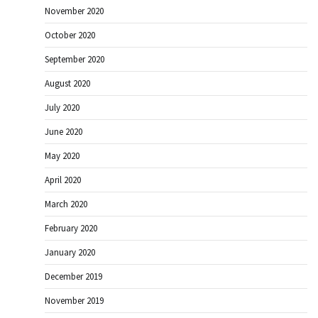
November 2020
October 2020
September 2020
August 2020
July 2020
June 2020
May 2020
April 2020
March 2020
February 2020
January 2020
December 2019
November 2019